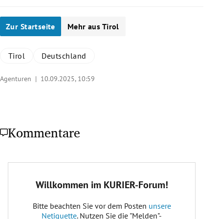
Zur Startseite
Mehr aus Tirol
Tirol
Deutschland
Agenturen |
10.09.2025, 10:59
Kommentare