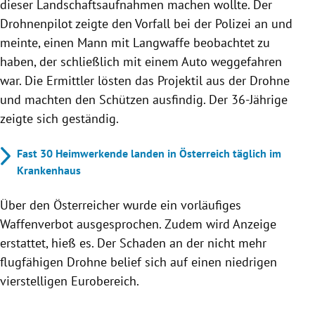
dieser Landschaftsaufnahmen machen wollte. Der
Drohnenpilot zeigte den Vorfall bei der Polizei an und
meinte, einen Mann mit Langwaffe beobachtet zu
haben, der schließlich mit einem Auto weggefahren
war. Die Ermittler lösten das Projektil aus der Drohne
und machten den Schützen ausfindig. Der 36-Jährige
zeigte sich geständig.
Fast 30 Heimwerkende landen in Österreich täglich im
Krankenhaus
Über den Österreicher wurde ein vorläufiges
Waffenverbot ausgesprochen. Zudem wird Anzeige
erstattet, hieß es. Der Schaden an der nicht mehr
flugfähigen Drohne belief sich auf einen niedrigen
vierstelligen Eurobereich.