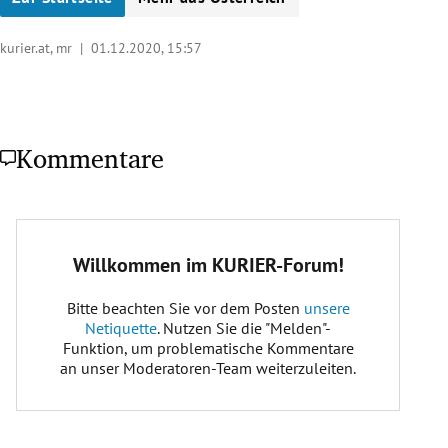
kurier.at, mr |
01.12.2020, 15:57
Kommentare