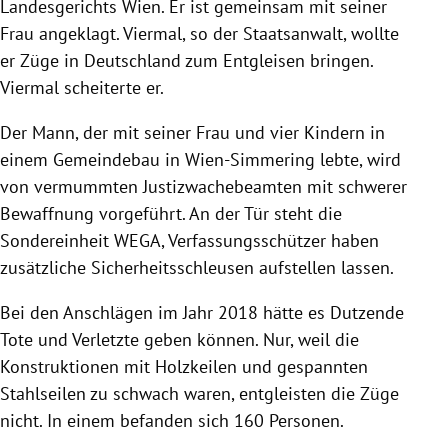
Landesgerichts Wien. Er ist gemeinsam mit seiner
Frau angeklagt. Viermal, so der Staatsanwalt, wollte
er Züge in Deutschland zum Entgleisen bringen.
Viermal scheiterte er.
Der Mann, der mit seiner Frau und vier Kindern in
einem Gemeindebau in Wien-Simmering lebte, wird
von vermummten Justizwachebeamten mit schwerer
Bewaffnung vorgeführt. An der Tür steht die
Sondereinheit WEGA, Verfassungsschützer haben
zusätzliche Sicherheitsschleusen aufstellen lassen.
Bei den Anschlägen im Jahr 2018 hätte es Dutzende
Tote und Verletzte geben können. Nur, weil die
Konstruktionen mit Holzkeilen und gespannten
Stahlseilen zu schwach waren, entgleisten die Züge
nicht. In einem befanden sich 160 Personen.