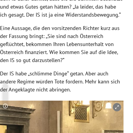
und etwas Gutes getan hätten? „Ja leider, das habe
ich gesagt. Der IS ist ja eine Widerstandsbewegung.“
Eine Aussage, die den vorsitzenden Richter kurz aus
der Fassung bringt: „Sie sind nach Österreich
geflüchtet, bekommen Ihren Lebensunterhalt von
Österreich finanziert. Wie kommen Sie auf die Idee,
den IS so gut darzustellen?“
Der IS habe „schlimme Dinge“ getan. Aber auch
andere Regime würden Tote fordern. Mehr kann sich
der Angeklagte nicht abringen.
Copyright-Hinweis öffnen/schließen