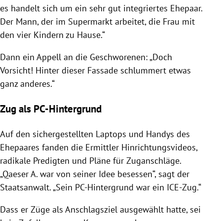
es handelt sich um ein sehr gut integriertes Ehepaar.
Der Mann, der im Supermarkt arbeitet, die Frau mit
den vier Kindern zu Hause.“
Dann ein Appell an die Geschworenen: „Doch
Vorsicht! Hinter dieser Fassade schlummert etwas
ganz anderes.“
Zug als PC-Hintergrund
Auf den sichergestellten Laptops und Handys des
Ehepaares fanden die Ermittler Hinrichtungsvideos,
radikale Predigten und Pläne für Zuganschläge.
„Qaeser A. war von seiner Idee besessen“, sagt der
Staatsanwalt. „Sein PC-Hintergrund war ein ICE-Zug.“
Dass er Züge als Anschlagsziel ausgewählt hatte, sei