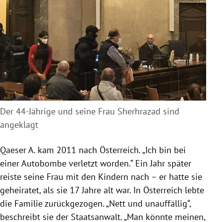
Der 44-Jährige und seine Frau Sherhrazad sind
angeklagt
Qaeser A. kam 2011 nach Österreich. „Ich bin bei
einer Autobombe verletzt worden.“ Ein Jahr später
reiste seine Frau mit den Kindern nach – er hatte sie
geheiratet, als sie 17 Jahre alt war. In Österreich lebte
die Familie zurückgezogen. „Nett und unauffällig“,
beschreibt sie der Staatsanwalt. „Man könnte meinen,