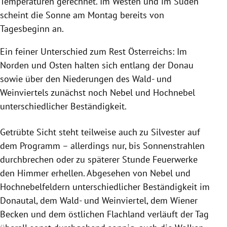
Temperaturen gerechnet. Im Westen und im Süden
scheint die Sonne am Montag bereits von
Tagesbeginn an.
Ein feiner Unterschied zum Rest Österreichs: Im
Norden und Osten halten sich entlang der Donau
sowie über den Niederungen des Wald- und
Weinviertels zunächst noch Nebel und Hochnebel
unterschiedlicher Beständigkeit.
Getrübte Sicht steht teilweise auch zu Silvester auf
dem Programm – allerdings nur, bis Sonnenstrahlen
durchbrechen oder zu späterer Stunde Feuerwerke
den Himmer erhellen. Abgesehen von Nebel und
Hochnebelfeldern unterschiedlicher Beständigkeit im
Donautal, dem Wald- und Weinviertel, dem Wiener
Becken und dem östlichen Flachland verläuft der Tag