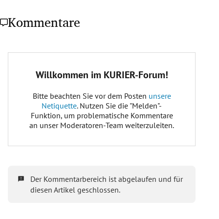
Kommentare