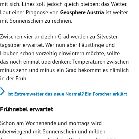
mit sich. Eines soll jedoch gleich bleiben: das Wetter.
Laut einer Prognose von
Geosphere Austria
ist weiter
mit Sonnenschein zu rechnen.
Zwischen vier und zehn Grad werden zu Silvester
tagsüber erwartet. Wer nun aber Fäustlinge und
Hauben schon vorzeitig einwintern möchte, sollte
das noch einmal überdenken: Temperaturen zwischen
minus zehn und minus ein Grad bekommt es nämlich
in der Früh.
Ist Extremwetter das neue Normal? Ein Forscher erklärt
Frühnebel erwartet
Schon am Wochenende und montags wird
überwiegend mit Sonnenschein und milden