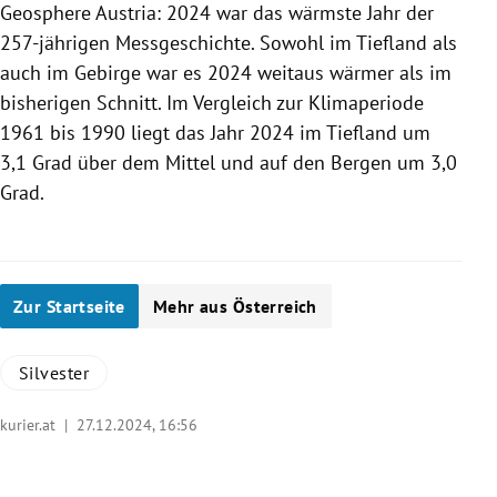
Geosphere Austria: 2024 war das wärmste Jahr der
257-jährigen Messgeschichte. Sowohl im Tiefland als
auch im Gebirge war es 2024 weitaus wärmer als im
bisherigen Schnitt. Im Vergleich zur Klimaperiode
1961 bis 1990 liegt das Jahr 2024 im Tiefland um
3,1 Grad über dem Mittel und auf den Bergen um 3,0
Grad.
Zur Startseite
Mehr aus Österreich
Silvester
kurier.at |
27.12.2024, 16:56