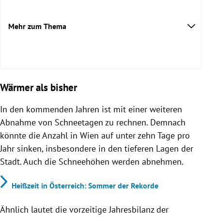
Mehr zum Thema
Wärmer als bisher
In den kommenden Jahren ist mit einer weiteren
Abnahme von Schneetagen zu rechnen. Demnach
könnte die Anzahl in Wien auf unter zehn Tage pro
Jahr sinken, insbesondere in den tieferen Lagen der
Stadt. Auch die Schneehöhen werden abnehmen.
Heißzeit in Österreich: Sommer der Rekorde
Ähnlich lautet die vorzeitige Jahresbilanz der