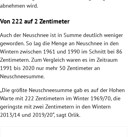
abnehmen wird.
Von 222 auf 2 Zentimeter
Auch der Neuschnee ist in Summe deutlich weniger
geworden. So lag die Menge an Neuschnee in den
Wintern zwischen 1961 und 1990 im Schnitt bei 86
Zentimetern. Zum Vergleich waren es im Zeitraum
1991 bis 2020 nur mehr 50 Zentimeter an
Neuschneesumme.
„Die größte Neuschneesumme gab es auf der Hohen
Warte mit 222 Zentimetern im Winter 1969/70, die
geringste mit zwei Zentimetern in den Wintern
2013/14 und 2019/20“, sagt Orlik.