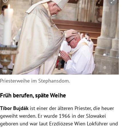
Copyright-Hinweis öffnen/schließen
Priesterweihe im Stephansdom.
Früh berufen, späte Weihe
Tibor Bujdák
ist einer der älteren Priester, die heuer
geweiht werden. Er wurde 1966 in der Slowakei
geboren und war laut Erzdiözese Wien Lokführer und