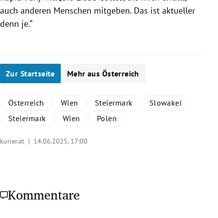
auch anderen Menschen mitgeben. Das ist aktueller
denn je.“
Zur Startseite
Mehr aus Österreich
Österreich
Wien
Steiermark
Slowakei
Steiermark
Wien
Polen
kurier.at |
14.06.2025, 17:00
Kommentare