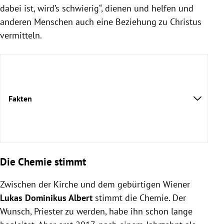
dabei ist, wird’s schwierig“, dienen und helfen und
anderen Menschen auch eine Beziehung zu Christus
vermitteln.
Fakten
Die Chemie stimmt
Zwischen der Kirche und dem gebürtigen Wiener
Lukas Dominikus Albert
stimmt die Chemie. Der
Wunsch, Priester zu werden, habe ihn schon lange