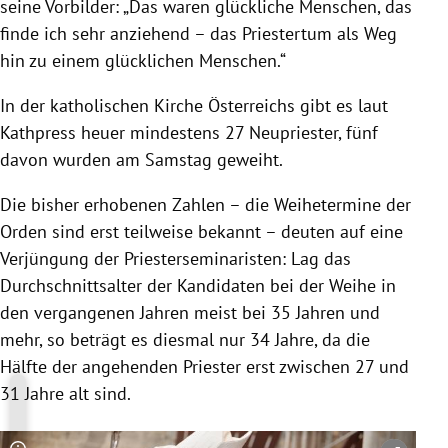
seine Vorbilder: „Das waren glückliche Menschen, das
finde ich sehr anziehend – das Priestertum als Weg
hin zu einem glücklichen Menschen.“
In der katholischen Kirche Österreichs gibt es laut
Kathpress heuer mindestens 27 Neupriester, fünf
davon wurden am Samstag geweiht.
Die bisher erhobenen Zahlen – die Weihetermine der
Orden sind erst teilweise bekannt – deuten auf eine
Verjüngung der Priesterseminaristen: Lag das
Durchschnittsalter der Kandidaten bei der Weihe in
den vergangenen Jahren meist bei 35 Jahren und
mehr, so beträgt es diesmal nur 34 Jahre, da die
Hälfte der angehenden Priester erst zwischen 27 und
31 Jahre alt sind.