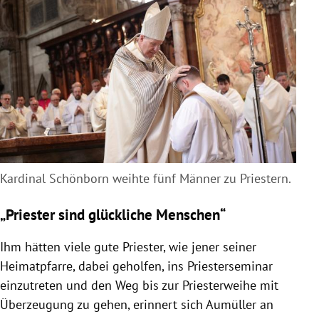
Kardinal Schönborn weihte fünf Männer zu Priestern.
„Priester sind glückliche Menschen“
Ihm hätten viele gute Priester, wie jener seiner
Heimatpfarre, dabei geholfen, ins Priesterseminar
einzutreten und den Weg bis zur Priesterweihe mit
Überzeugung zu gehen, erinnert sich Aumüller an