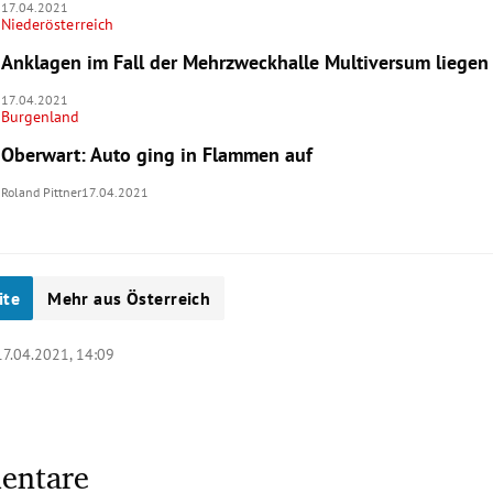
17.04.2021
Niederösterreich
Anklagen im Fall der Mehrzweckhalle Multiversum liegen
17.04.2021
Burgenland
Oberwart: Auto ging in Flammen auf
Roland Pittner
17.04.2021
ite
Mehr aus Österreich
17.04.2021, 14:09
entare