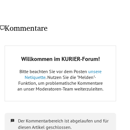
Kommentare