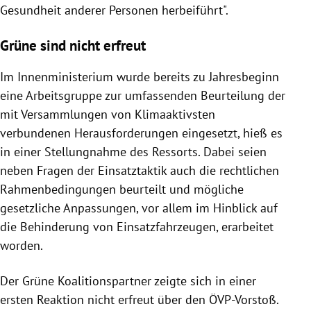
Gesundheit anderer Personen herbeiführt".
Grüne sind nicht erfreut
Im Innenministerium wurde bereits zu Jahresbeginn
eine Arbeitsgruppe zur umfassenden Beurteilung der
mit Versammlungen von Klimaaktivsten
verbundenen Herausforderungen eingesetzt, hieß es
in einer Stellungnahme des Ressorts. Dabei seien
neben Fragen der Einsatztaktik auch die rechtlichen
Rahmenbedingungen beurteilt und mögliche
gesetzliche Anpassungen, vor allem im Hinblick auf
die Behinderung von Einsatzfahrzeugen, erarbeitet
worden.
Der Grüne Koalitionspartner zeigte sich in einer
ersten Reaktion nicht erfreut über den ÖVP-Vorstoß.