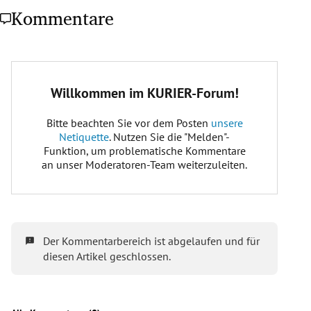
Kommentare