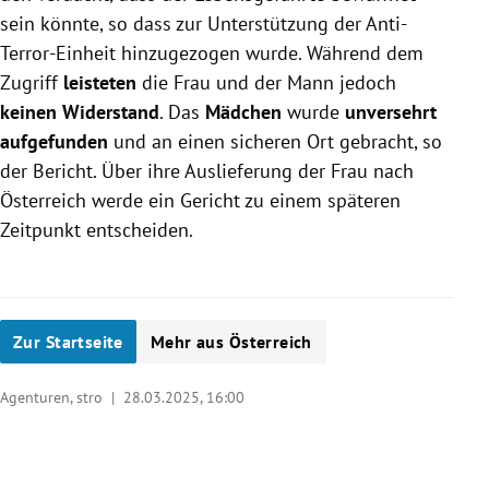
sein könnte, so dass zur Unterstützung der Anti-
Terror-Einheit hinzugezogen wurde. Während dem
Zugriff
leisteten
die Frau und der Mann jedoch
keinen Widerstand
. Das
Mädchen
wurde
unversehrt
aufgefunden
und an einen sicheren Ort gebracht, so
der Bericht. Über ihre Auslieferung der Frau nach
Österreich werde ein Gericht zu einem späteren
Zeitpunkt entscheiden.
Zur Startseite
Mehr aus Österreich
Agenturen, stro |
28.03.2025, 16:00