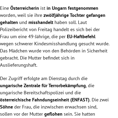
Eine
Österreicherin
ist
in Ungarn festgenommen
worden, weil sie ihre
zwölfjährige Tochter gefangen
gehalten
und
misshandelt
haben soll. Laut
Polizeibericht von Freitag handelt es sich bei der
Frau um eine 49-Jährige, die per
EU-Haftbefehl
wegen schwerer Kindesmisshandlung gesucht wurde.
Das Mädchen wurde von den Behörden in Sicherheit
gebracht. Die Mutter befindet sich in
Auslieferungshaft.
Der Zugriff erfolgte am Dienstag durch die
ungarische Zentrale für Terrorbekämpfung
, die
ungarische Bereitschaftspolizei und die
österreichische Fahndungseinheit (ENFAST)
. Die zwei
Söhne
der Frau, die inzwischen erwachsen sind,
sollen vor der Mutter
geflohen
sein. Sie hatten