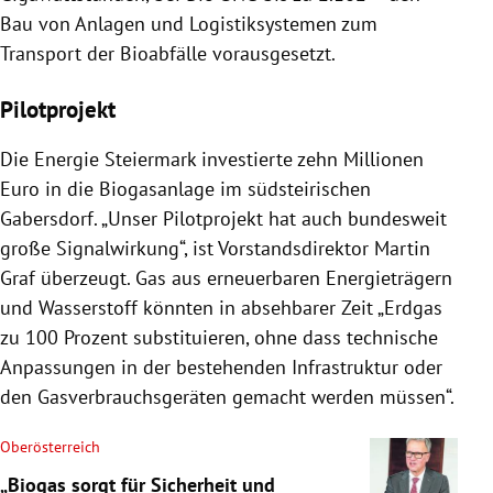
Bau von Anlagen und Logistiksystemen zum
Transport der Bioabfälle vorausgesetzt.
Pilotprojekt
Die Energie Steiermark investierte zehn Millionen
Euro in die Biogasanlage im südsteirischen
Gabersdorf. „Unser Pilotprojekt hat auch bundesweit
große Signalwirkung“, ist Vorstandsdirektor Martin
Graf überzeugt. Gas aus erneuerbaren Energieträgern
und Wasserstoff könnten in absehbarer Zeit „Erdgas
zu 100 Prozent substituieren, ohne dass technische
Anpassungen in der bestehenden Infrastruktur oder
den Gasverbrauchsgeräten gemacht werden müssen“.
Oberösterreich
„Biogas sorgt für Sicherheit und