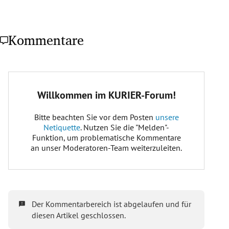
Kommentare