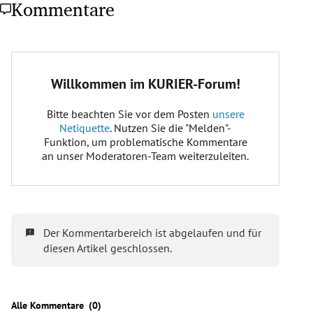
Kommentare