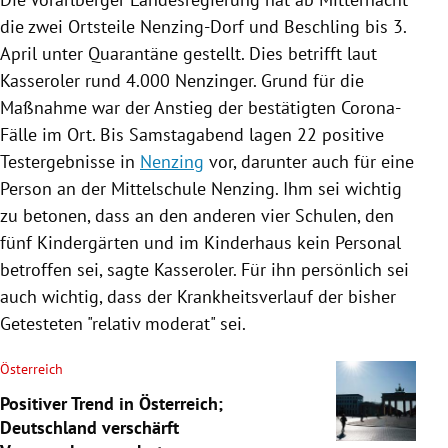
die zwei Ortsteile Nenzing-Dorf und Beschling bis 3.
April unter
Quarantäne
gestellt. Dies betrifft laut
Kasseroler
rund 4.000 Nenzinger. Grund für die
Maßnahme war der Anstieg der bestätigten Corona-
Fälle im Ort. Bis Samstagabend lagen 22 positive
Testergebnisse in
Nenzing
vor, darunter auch für eine
Person an der Mittelschule
Nenzing
. Ihm sei wichtig
zu betonen, dass an den anderen vier Schulen, den
fünf Kindergärten und im Kinderhaus kein Personal
betroffen sei, sagte
Kasseroler
. Für ihn persönlich sei
auch wichtig, dass der Krankheitsverlauf der bisher
Getesteten "relativ moderat" sei.
Österreich
Positiver Trend in Österreich;
Deutschland verschärft