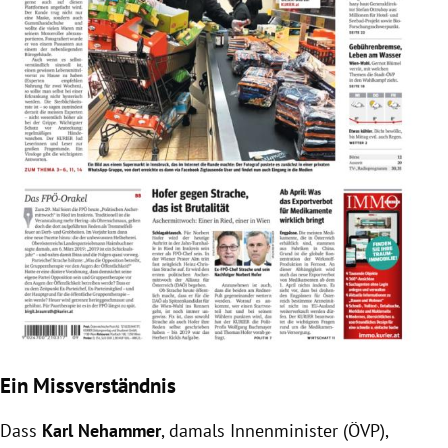
Ein Missverständnis
Dass
Karl Nehammer
, damals Innenminister (ÖVP),