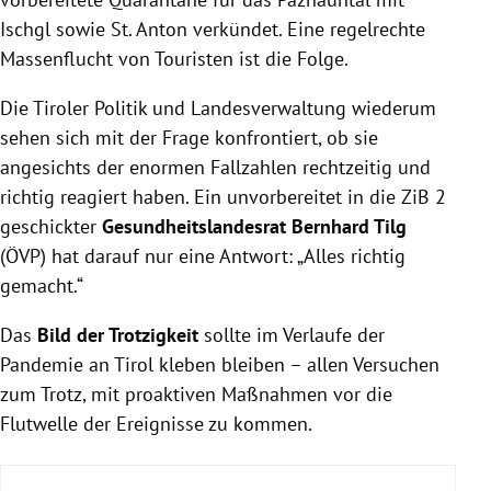
Ischgl sowie St. Anton verkündet. Eine regelrechte
Massenflucht von Touristen ist die Folge.
Die Tiroler Politik und Landesverwaltung wiederum
sehen sich mit der Frage konfrontiert, ob sie
angesichts der enormen Fallzahlen rechtzeitig und
richtig reagiert haben. Ein unvorbereitet in die ZiB 2
geschickter
Gesundheitslandesrat Bernhard Tilg
(ÖVP) hat darauf nur eine Antwort: „Alles richtig
gemacht.“
Das
Bild der Trotzigkeit
sollte im Verlaufe der
Pandemie an Tirol kleben bleiben – allen Versuchen
zum Trotz, mit proaktiven Maßnahmen vor die
Flutwelle der Ereignisse zu kommen.