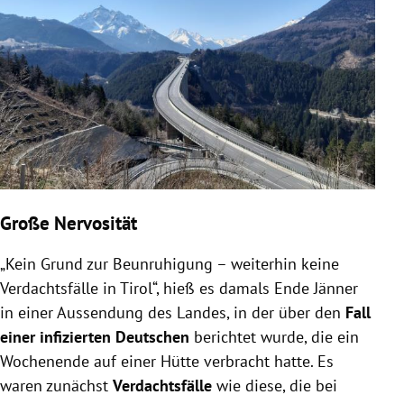
Große Nervosität
„Kein Grund zur Beunruhigung – weiterhin keine
Verdachtsfälle in Tirol“, hieß es damals Ende Jänner
in einer Aussendung des Landes, in der über den
Fall
einer infizierten Deutschen
berichtet wurde, die ein
Wochenende auf einer Hütte verbracht hatte. Es
waren zunächst
Verdachtsfälle
wie diese, die bei