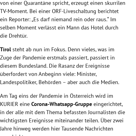
von einer Quarantäne spricht, erzeugt einen skurrilen
TV-Moment. Bei einer ORF-Liveschaltung berichtet
ein Reporter: „Es darf niemand rein oder raus.“ Im
selben Moment verlässt ein Mann das Hotel durch
die Drehtür.
Tirol
steht ab nun im Fokus. Denn vieles, was im
Zuge der Pandemie erstmals passiert, passiert in
diesem Bundesland. Die Rasanz der Ereignisse
überfordert von Anbeginn viele: Minister,
Landespolitiker, Behörden – aber auch die Medien.
Am Tag eins der Pandemie in Österreich wird im
KURIER eine
Corona-Whatsapp-Gruppe
eingerichtet,
in der alle mit dem Thema befassten Journalisten die
wichtigsten Ereignisse miteinander teilen. Über zwei
Jahre hinweg werden hier Tausende Nachrichten