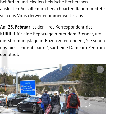
Behörden und Medien hektische Recherchen
auslösten. Vor allem im benachbarten Italien breitete
sich das Virus derweilen immer weiter aus.
Am
25. Februar
ist der Tirol-Korrespondent des
KURIER für eine Reportage hinter dem Brenner, um
die Stimmungslage in Bozen zu erkunden. „Sie sehen
uns hier sehr entspannt“, sagt eine Dame im Zentrum
der Stadt.
Copyright-Hinweis öffnen/schließen