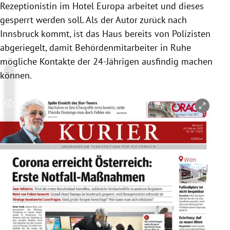
Rezeptionistin im Hotel Europa arbeitet und dieses
gesperrt werden soll. Als der Autor zurück nach
Innsbruck kommt, ist das Haus bereits von Polizisten
abgeriegelt, damit Behördenmitarbeiter in Ruhe
mögliche Kontakte der 24-Jährigen ausfindig machen
können.
Copyright-Hinweis öffnen/schließen