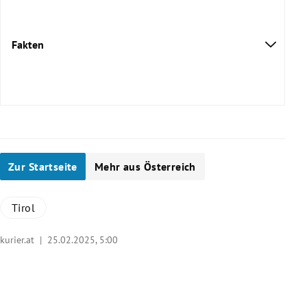
Fakten
Zur Startseite
Mehr aus Österreich
Tirol
kurier.at |
25.02.2025, 5:00