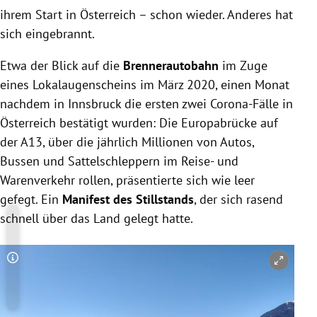
ihrem Start in Österreich – schon wieder. Anderes hat
sich eingebrannt.
Etwa der Blick auf die
Brennerautobahn
im Zuge
eines Lokalaugenscheins im März 2020, einen Monat
nachdem in Innsbruck die ersten zwei Corona-Fälle in
Österreich bestätigt wurden: Die Europabrücke auf
der A13, über die jährlich Millionen von Autos,
Bussen und Sattelschleppern im Reise- und
Warenverkehr rollen, präsentierte sich wie leer
gefegt. Ein
Manifest des Stillstands
, der sich rasend
schnell über das Land gelegt hatte.
Copyright-Hinweis öffnen/schließen