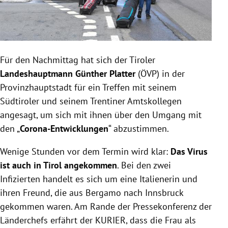
Für den Nachmittag hat sich der Tiroler
Landeshauptmann Günther Platter
(ÖVP) in der
Provinzhauptstadt für ein Treffen mit seinem
Südtiroler und seinem Trentiner Amtskollegen
angesagt, um sich mit ihnen über den Umgang mit
den „
Corona-Entwicklungen
“ abzustimmen.
Wenige Stunden vor dem Termin wird klar:
Das Virus
ist auch in Tirol angekommen
. Bei den zwei
Infizierten handelt es sich um eine Italienerin und
ihren Freund, die aus Bergamo nach Innsbruck
gekommen waren. Am Rande der Pressekonferenz der
Länderchefs erfährt der KURIER, dass die Frau als