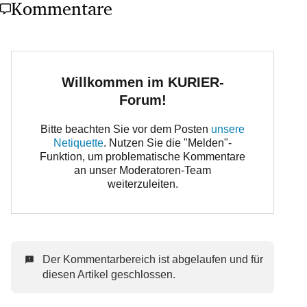
Kommentare