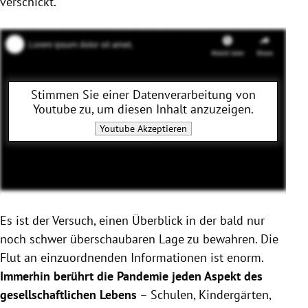
verschickt.
Stimmen Sie einer Datenverarbeitung von
Youtube
zu, um diesen Inhalt anzuzeigen.
Youtube
Akzeptieren
Es ist der Versuch, einen Überblick in der bald nur
noch schwer überschaubaren Lage zu bewahren. Die
Flut an einzuordnenden Informationen ist enorm.
Immerhin berührt die Pandemie jeden Aspekt des
gesellschaftlichen Lebens
– Schulen, Kindergärten,