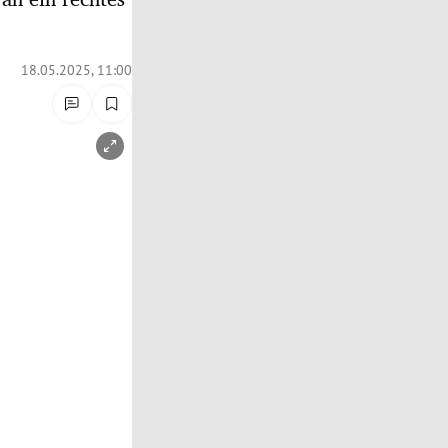
18.05.2025, 11:00