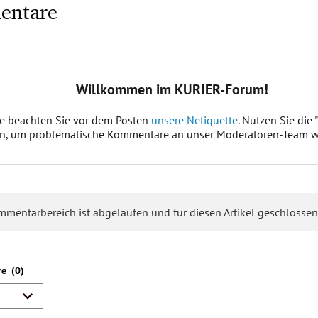
entare