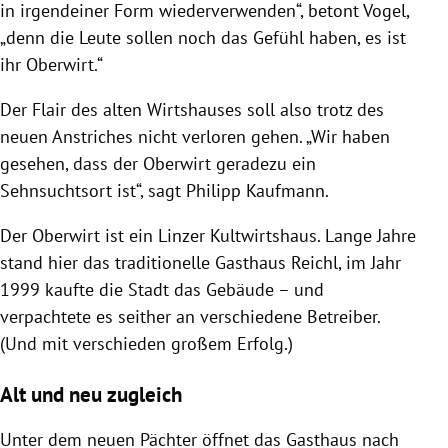
in irgendeiner Form wiederverwenden“, betont Vogel,
„denn die Leute sollen noch das Gefühl haben, es ist
ihr Oberwirt.“
Der Flair des alten Wirtshauses soll also trotz des
neuen Anstriches nicht verloren gehen. „Wir haben
gesehen, dass der Oberwirt geradezu ein
Sehnsuchtsort ist“, sagt Philipp Kaufmann.
Der Oberwirt ist ein Linzer Kultwirtshaus. Lange Jahre
stand hier das traditionelle Gasthaus Reichl, im Jahr
1999 kaufte die Stadt das Gebäude – und
verpachtete es seither an verschiedene Betreiber.
(Und mit verschieden großem Erfolg.)
Alt und neu zugleich
Unter dem neuen Pächter öffnet das Gasthaus nach