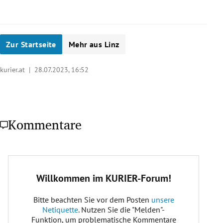
Zur Startseite
Mehr aus Linz
kurier.at |
28.07.2023, 16:52
Kommentare