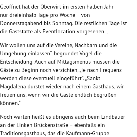
Geöffnet hat der Oberwirt im ersten halben Jahr
nur dreieinhalb Tage pro Woche – von
Donnerstagabend bis Sonntag. Die restlichen Tage ist
die Gaststätte als Eventlocation vorgesehen. „
Wir wollen uns auf die Vereine, Nachbarn und die
Umgebung einlassen“, begründet Vogel die
Entscheidung. Auch auf Mittagsmenüs müssen die
Gäste zu Beginn noch verzichten, „je nach Frequenz
werden diese eventuell eingeführt“. „Sankt
Magdalena dürstet wieder nach einem Gasthaus, wir
freuen uns, wenn wir die Gäste endlich begrüßen
können.“
Noch warten heißt es übrigens auch beim Lindbauer
an der Linken Brückenstraße – ebenfalls ein
Traditionsgasthaus, das die Kaufmann-Gruppe