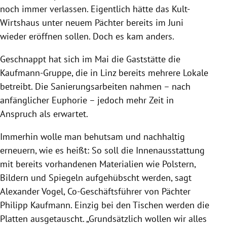
noch immer verlassen. Eigentlich hätte das Kult-
Wirtshaus unter neuem Pächter bereits im Juni
wieder eröffnen sollen. Doch es kam anders.
Geschnappt hat sich im Mai die Gaststätte die
Kaufmann-Gruppe, die in Linz bereits mehrere Lokale
betreibt. Die Sanierungsarbeiten nahmen – nach
anfänglicher Euphorie – jedoch mehr Zeit in
Anspruch als erwartet.
Immerhin wolle man behutsam und nachhaltig
erneuern, wie es heißt: So soll die Innenausstattung
mit bereits vorhandenen Materialien wie Polstern,
Bildern und Spiegeln aufgehübscht werden, sagt
Alexander Vogel, Co-Geschäftsführer von Pächter
Philipp Kaufmann. Einzig bei den Tischen werden die
Platten ausgetauscht. „Grundsätzlich wollen wir alles