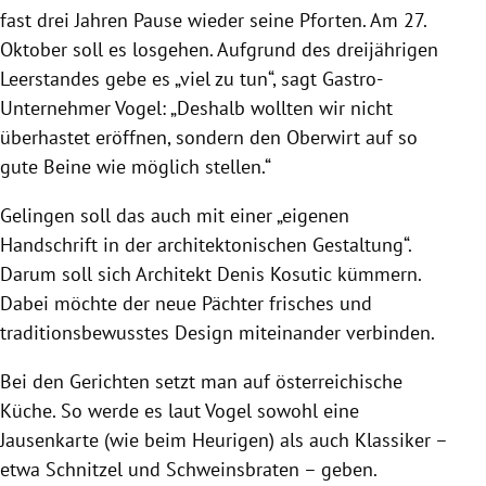
fast drei Jahren Pause wieder seine Pforten. Am 27.
Oktober soll es losgehen. Aufgrund des dreijährigen
Leerstandes gebe es „viel zu tun“, sagt Gastro-
Unternehmer Vogel: „Deshalb wollten wir nicht
überhastet eröffnen, sondern den Oberwirt auf so
gute Beine wie möglich stellen.“
Gelingen soll das auch mit einer „eigenen
Handschrift in der architektonischen Gestaltung“.
Darum soll sich Architekt Denis Kosutic kümmern.
Dabei möchte der neue Pächter frisches und
traditionsbewusstes Design miteinander verbinden.
Bei den Gerichten setzt man auf österreichische
Küche. So werde es laut Vogel sowohl eine
Jausenkarte (wie beim Heurigen) als auch Klassiker –
etwa Schnitzel und Schweinsbraten – geben.