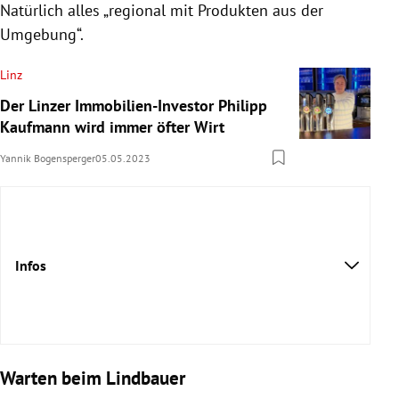
Natürlich alles „regional mit Produkten aus der
Umgebung“.
Linz
Der Linzer Immobilien-Investor Philipp
Kaufmann wird immer öfter Wirt
Yannik Bogensperger
05.05.2023
Infos
Warten beim Lindbauer