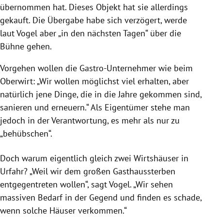
übernommen hat. Dieses Objekt hat sie allerdings
gekauft. Die Übergabe habe sich verzögert, werde
laut Vogel aber „in den nächsten Tagen“ über die
Bühne gehen.
Vorgehen wollen die Gastro-Unternehmer wie beim
Oberwirt: „Wir wollen möglichst viel erhalten, aber
natürlich jene Dinge, die in die Jahre gekommen sind,
sanieren und erneuern.“ Als Eigentümer stehe man
jedoch in der Verantwortung, es mehr als nur zu
„behübschen“.
Doch warum eigentlich gleich zwei Wirtshäuser in
Urfahr? „Weil wir dem großen Gasthaussterben
entgegentreten wollen“, sagt Vogel. „Wir sehen
massiven Bedarf in der Gegend und finden es schade,
wenn solche Häuser verkommen.“