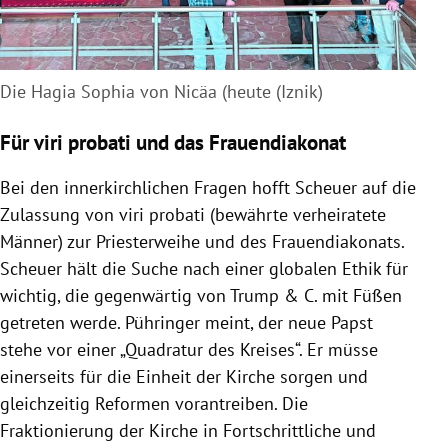
Die Hagia Sophia von Nicäa (heute (Iznik)
Für viri probati und das Frauendiakonat
Bei den innerkirchlichen Fragen hofft Scheuer auf die
Zulassung von viri probati (bewährte verheiratete
Männer) zur Priesterweihe und des Frauendiakonats.
Scheuer hält die Suche nach einer globalen Ethik für
wichtig, die gegenwärtig von Trump & C. mit Füßen
getreten werde. Pühringer meint, der neue Papst
stehe vor einer „Quadratur des Kreises“. Er müsse
einerseits für die Einheit der Kirche sorgen und
gleichzeitig Reformen vorantreiben. Die
Fraktionierung der Kirche in Fortschrittliche und