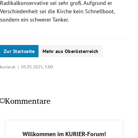
Radikalkonservative sei sehr groß. Aufgrund er
Verschiedenheit sei die Kirche kein Schnellboot,
sondern ein schwerer Tanker.
Zur Startseite
Mehr aus Oberösterreich
kurier.at |
05.05.2025, 5:00
Kommentare