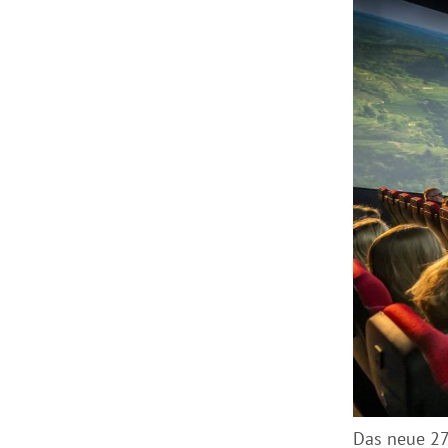
Das neue 27