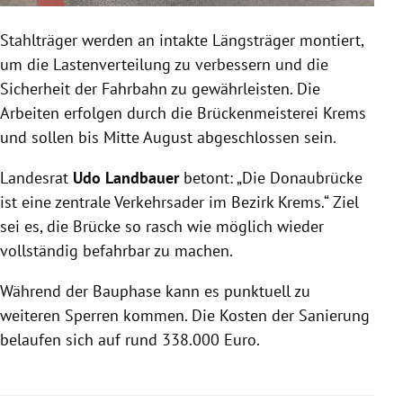
Stahlträger werden an intakte Längsträger montiert,
um die Lastenverteilung zu verbessern und die
Sicherheit der Fahrbahn zu gewährleisten. Die
Arbeiten erfolgen durch die Brückenmeisterei Krems
und sollen bis Mitte August abgeschlossen sein.
Landesrat
Udo Landbauer
betont: „Die Donaubrücke
ist eine zentrale Verkehrsader im Bezirk Krems.“ Ziel
sei es, die Brücke so rasch wie möglich wieder
vollständig befahrbar zu machen.
Während der Bauphase kann es punktuell zu
weiteren Sperren kommen. Die Kosten der Sanierung
belaufen sich auf rund 338.000 Euro.