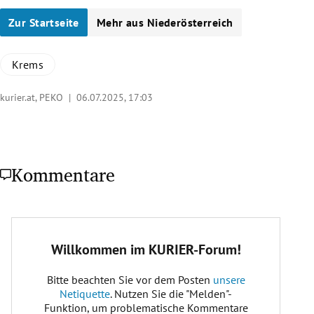
Zur Startseite
Mehr aus Niederösterreich
Krems
kurier.at, PEKO |
06.07.2025, 17:03
Kommentare