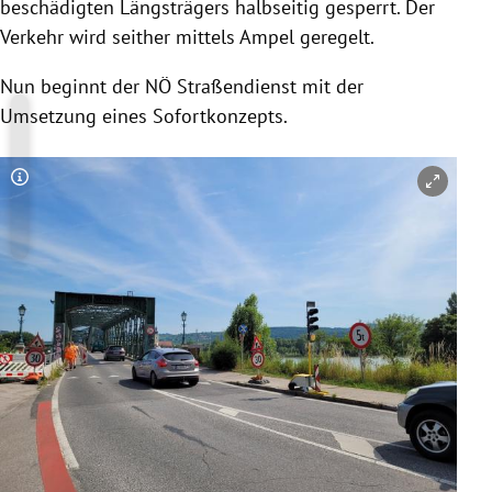
beschädigten Längsträgers halbseitig gesperrt. Der
Verkehr wird seither mittels Ampel geregelt.
Nun beginnt der NÖ Straßendienst mit der
Umsetzung eines Sofortkonzepts.
Copyright-Hinweis öffnen/schließen