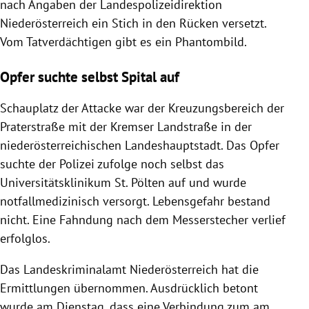
nach Angaben der Landespolizeidirektion
Niederösterreich ein Stich in den Rücken versetzt.
Vom Tatverdächtigen gibt es ein Phantombild.
Opfer suchte selbst Spital auf
Schauplatz der Attacke war der Kreuzungsbereich der
Praterstraße mit der Kremser Landstraße in der
niederösterreichischen Landeshauptstadt. Das Opfer
suchte der Polizei zufolge noch selbst das
Universitätsklinikum St. Pölten auf und wurde
notfallmedizinisch versorgt. Lebensgefahr bestand
nicht. Eine Fahndung nach dem Messerstecher verlief
erfolglos.
Das Landeskriminalamt Niederösterreich hat die
Ermittlungen übernommen. Ausdrücklich betont
wurde am Dienstag, dass eine Verbindung zum am