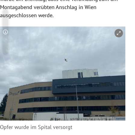
Montagabend verübten Anschlag in Wien
ausgeschlossen werde.
Copyright-Hinweis öffnen/schließen
Opfer wurde im Spital versorgt