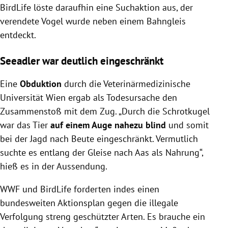
BirdLife löste daraufhin eine Suchaktion aus, der
verendete Vogel wurde neben einem Bahngleis
entdeckt.
Seeadler war deutlich eingeschränkt
Eine
Obduktion
durch die Veterinärmedizinische
Universität Wien ergab als Todesursache den
Zusammenstoß mit dem Zug. „Durch die Schrotkugel
war das Tier
auf einem Auge nahezu blind
und somit
bei der Jagd nach Beute eingeschränkt. Vermutlich
suchte es entlang der Gleise nach Aas als Nahrung“,
hieß es in der Aussendung.
WWF und BirdLife forderten indes einen
bundesweiten Aktionsplan gegen die illegale
Verfolgung streng geschützter Arten. Es brauche ein