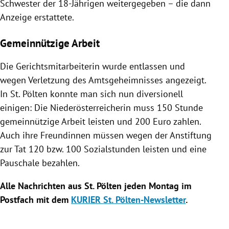
Schwester der 18-Jährigen weitergegeben – die dann
Anzeige erstattete.
Gemeinnützige Arbeit
Die Gerichtsmitarbeiterin wurde entlassen und
wegen Verletzung des Amtsgeheimnisses angezeigt.
In St. Pölten konnte man sich nun diversionell
einigen: Die Niederösterreicherin muss 150 Stunde
gemeinnützige Arbeit leisten und 200 Euro zahlen.
Auch ihre Freundinnen müssen wegen der Anstiftung
zur Tat 120 bzw. 100 Sozialstunden leisten und eine
Pauschale bezahlen.
Alle Nachrichten aus St. Pölten jeden Montag im
Postfach mit dem
KURIER St. Pölten-Newsletter
.