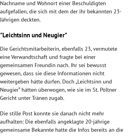
Nachname und Wohnort einer Beschuldigten
aufgefallen, die sich mit dem der ihr bekannten 23-
Jährigen deckten.
"Leichtsinn und Neugier"
Die Gerichtsmitarbeiterin, ebenfalls 23, vermutete
eine Verwandtschaft und fragte bei einer
gemeinsamen Freundin nach. Ihr sei bewusst
gewesen, dass sie diese Informationen nicht
weitergeben hätte dürfen. Doch „Leichtsinn und
Neugier“ hätten überwogen, wie sie im St. Pöltner
Gericht unter Tränen zugab.
Die stille Post konnte sie danach nicht mehr
aufhalten: Die ebenfalls angeklagte 20-jährige
gemeinsame Bekannte hatte die Infos bereits an die