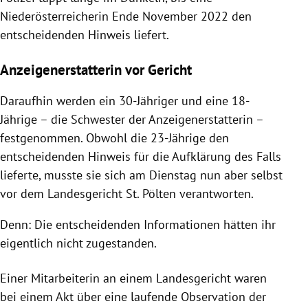
Niederösterreicherin Ende November 2022 den
entscheidenden Hinweis liefert.
Anzeigenerstatterin vor Gericht
Daraufhin werden ein 30-Jähriger und eine 18-
Jährige – die Schwester der Anzeigenerstatterin –
festgenommen. Obwohl die 23-Jährige den
entscheidenden Hinweis für die Aufklärung des Falls
lieferte, musste sie sich am Dienstag nun aber selbst
vor dem Landesgericht St. Pölten verantworten.
Denn: Die entscheidenden Informationen hätten ihr
eigentlich nicht zugestanden.
Einer Mitarbeiterin an einem Landesgericht waren
bei einem Akt über eine laufende Observation der