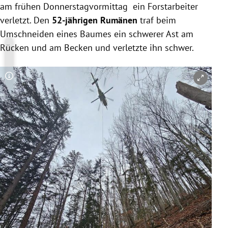
am frühen Donnerstagvormittag ein Forstarbeiter
verletzt. Den
52-jährigen Rumänen
traf beim
Umschneiden eines Baumes ein schwerer Ast am
Rücken und am Becken und verletzte ihn schwer.
Copyright-Hinweis öffnen/schließen