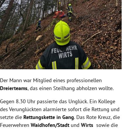
Der Mann war Mitglied eines professionellen
Dreierteams
, das einen Steilhang abholzen wollte.
Gegen 8.30 Uhr passierte das Unglück. Ein Kollege
des Verunglückten alarmierte sofort die Rettung und
setzte die
Rettungskette in Gang
. Das Rote Kreuz, die
Feuerwehren
Waidhofen/Stadt
und
Wirts
sowie die