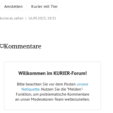
Amstetten
Kurier mit Tier
kurier.at, safran |
16.09.2025, 18:31
Kommentare