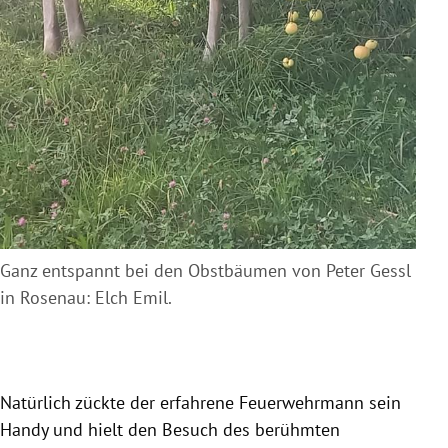
Ganz entspannt bei den Obstbäumen von Peter Gessl
in Rosenau: Elch Emil.
Natürlich zückte der erfahrene Feuerwehrmann sein
Handy und hielt den Besuch des berühmten