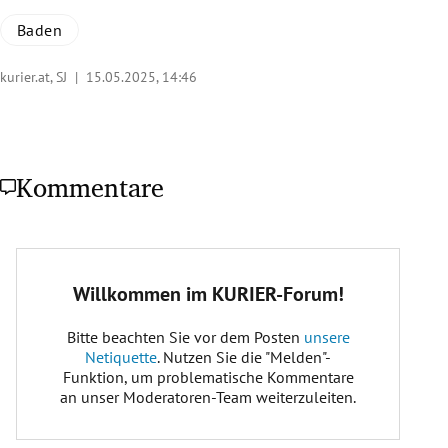
Baden
kurier.at, SJ |
15.05.2025, 14:46
Kommentare