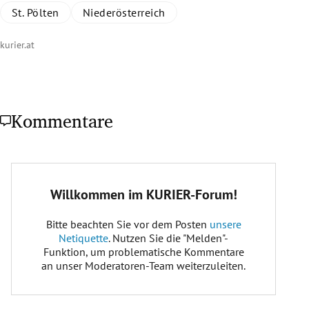
St. Pölten
Niederösterreich
kurier.at
Kommentare