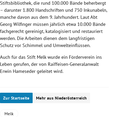
Stiftsbibliothek, die rund 100.000 Bände beherbergt
– darunter 1.800 Handschriften und 750 Inkunabeln,
manche davon aus dem 9. Jahrhundert. Laut Abt
Georg Wilfinger müssen jährlich etwa 10.000 Bände
fachgerecht gereinigt, katalogisiert und restauriert
werden. Die Arbeiten dienen dem langfristigen
Schutz vor Schimmel und Umwelteinflüssen.
Auch für das Stift Melk wurde ein Förderverein ins
Leben gerufen, der von Raiffeisen-Generalanwalt
Erwin Hameseder geleitet wird.
Zur Startseite
Mehr aus Niederösterreich
Melk