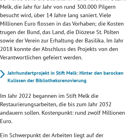
Melk, die Jahr für Jahr von rund 300.000 Pilgern
besucht wird, über 14 Jahre lang saniert. Viele
Millionen Euro flossen in das Vorhaben; die Kosten
trugen der Bund, das Land, die Diözese St. Pölten
sowie der Verein zur Erhaltung der Basilika. Im Jahr
2018 konnte der Abschluss des Projekts von den
Verantwortlichen gefeiert werden.
Jahrhundertprojekt in Stift Melk: Hinter den barocken
Kulissen der Bibliotheksrenovierung
Im Jahr 2022 begannen im Stift Melk die
Restaurierungsarbeiten, die bis zum Jahr 2032
andauern sollen. Kostenpunkt: rund zwölf Millionen
Euro.
Ein Schwerpunkt der Arbeiten liegt auf der