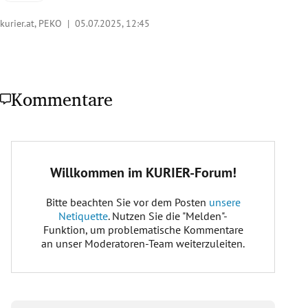
kurier.at, PEKO |
05.07.2025, 12:45
Kommentare