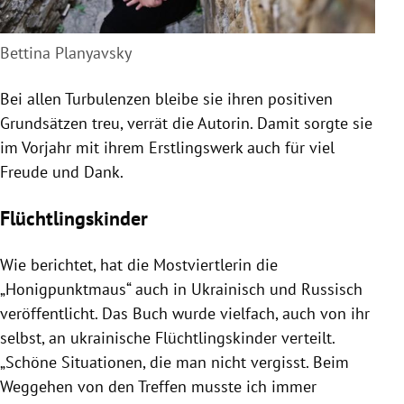
Bettina Planyavsky
Bei allen Turbulenzen bleibe sie ihren positiven
Grundsätzen treu, verrät die Autorin. Damit sorgte sie
im Vorjahr mit ihrem Erstlingswerk auch für viel
Freude und Dank.
Flüchtlingskinder
Wie berichtet, hat die Mostviertlerin die
„Honigpunktmaus“ auch in Ukrainisch und Russisch
veröffentlicht. Das Buch wurde vielfach, auch von ihr
selbst, an ukrainische Flüchtlingskinder verteilt.
„Schöne Situationen, die man nicht vergisst. Beim
Weggehen von den Treffen musste ich immer