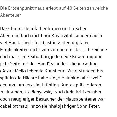
Die Erbsenpunktmaus erlebt auf 40 Seiten zahlreiche
Abenteuer
Dass hinter dem farbenfrohen und frischen
Abenteuerbuch nicht nur Kreativität, sondern auch
viel Handarbeit steckt, ist in Zeiten digitaler
Möglichkeiten nicht von vornherein klar. „Ich zeichne
und male jede Situation, jede neue Bewegung und
jede Seite mit der Hand“, schildert die in Golling
(Bezirk Melk) lebende Künstlerin. Viele Stunden bis
spät in die Nächte habe sie „die dunkle Jahreszeit“
genutzt, um jetzt im Frühling Buntes präsentieren
zu können, so Planyavsky. Noch kein Kritiker, aber
doch neugieriger Bestauner der Mausabenteuer war
dabei oftmals ihr zweieinhalbjähriger Sohn Peter.