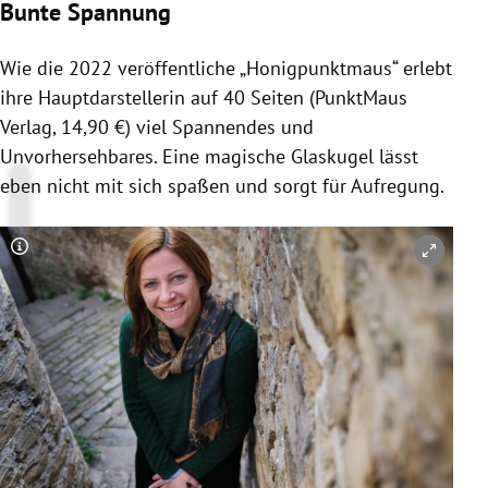
Bunte Spannung
Wie die 2022 veröffentliche „Honigpunktmaus“ erlebt
ihre Hauptdarstellerin auf 40 Seiten (PunktMaus
Verlag, 14,90 €) viel Spannendes und
Unvorhersehbares. Eine magische Glaskugel lässt
eben nicht mit sich spaßen und sorgt für Aufregung.
Copyright-Hinweis öffnen/schließen