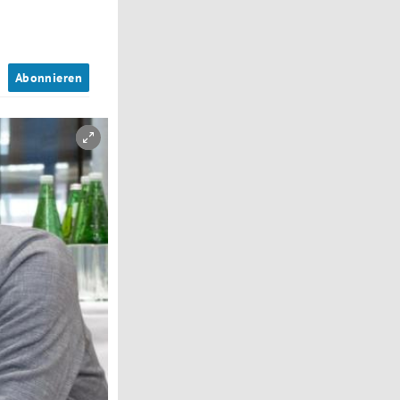
n
Abonnieren