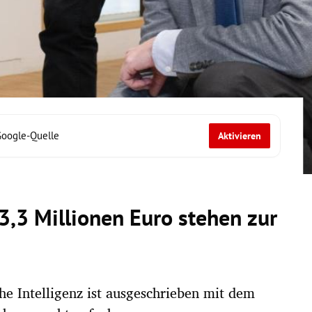
Google-Quelle
Aktivieren
 3,3 Millionen Euro stehen zur
che Intelligenz ist ausgeschrieben mit dem