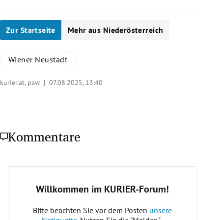
Zur Startseite
Mehr aus Niederösterreich
Wiener Neustadt
kurier.at, paw |
07.08.2025, 13:40
Kommentare