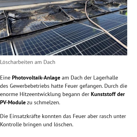
Löscharbeiten am Dach
Eine
Photovoltaik-Anlage
am Dach der Lagerhalle
des Gewerbebetriebs hatte Feuer gefangen. Durch die
enorme Hitzeentwicklung begann der
Kunststoff der
PV-Module
zu schmelzen.
Die Einsatzkräfte konnten das Feuer aber rasch unter
Kontrolle bringen und löschen.