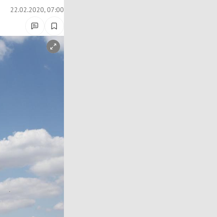
22.02.2020, 07:00