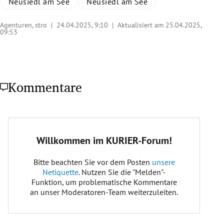
Neusiedl am See
Neusiedl am See
Agenturen, stro |
24.04.2025, 9:10
| Aktualisiert am 25.04.2025,
09:53
Kommentare