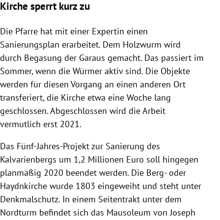
Kirche sperrt kurz zu
Die Pfarre hat mit einer Expertin einen
Sanierungsplan erarbeitet. Dem
Holzwurm
wird
durch Begasung der Garaus gemacht. Das passiert im
Sommer, wenn die Würmer aktiv sind. Die Objekte
werden für diesen Vorgang an einen anderen Ort
transferiert, die Kirche etwa eine Woche lang
geschlossen. Abgeschlossen wird die Arbeit
vermutlich erst 2021.
Das Fünf-Jahres-Projekt zur Sanierung des
Kalvarienbergs
um 1,2 Millionen Euro soll hingegen
planmäßig 2020 beendet werden. Die Berg- oder
Haydnkirche
wurde 1803 eingeweiht und steht unter
Denkmalschutz. In einem Seitentrakt unter dem
Nordturm befindet sich das Mausoleum von
Joseph