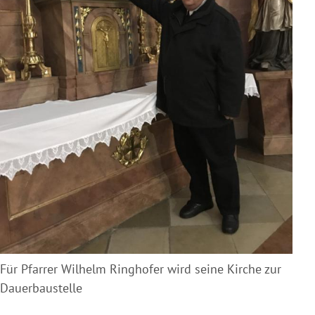
Für Pfarrer Wilhelm Ringhofer wird seine Kirche zur
Dauerbaustelle