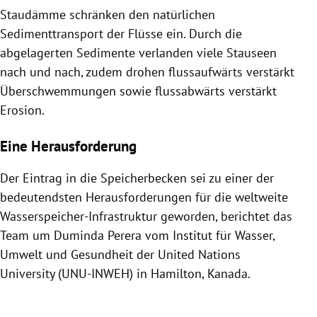
Staudämme schränken den natürlichen
Sedimenttransport der Flüsse ein. Durch die
abgelagerten Sedimente verlanden viele Stauseen
nach und nach, zudem drohen flussaufwärts verstärkt
Überschwemmungen sowie flussabwärts verstärkt
Erosion.
Eine Herausforderung
Der Eintrag in die Speicherbecken sei zu einer der
bedeutendsten Herausforderungen für die weltweite
Wasserspeicher-Infrastruktur geworden, berichtet das
Team um Duminda Perera vom Institut für Wasser,
Umwelt und Gesundheit der United Nations
University (UNU-INWEH) in Hamilton, Kanada.