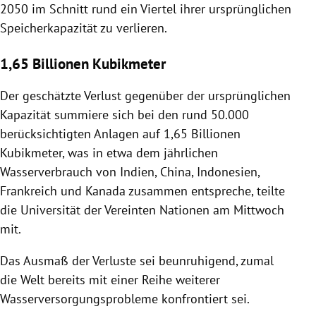
2050 im Schnitt rund ein Viertel ihrer ursprünglichen
Speicherkapazität zu verlieren.
1,65 Billionen Kubikmeter
Der geschätzte Verlust gegenüber der ursprünglichen
Kapazität summiere sich bei den rund 50.000
berücksichtigten Anlagen auf 1,65 Billionen
Kubikmeter, was in etwa dem jährlichen
Wasserverbrauch von Indien, China, Indonesien,
Frankreich und Kanada zusammen entspreche, teilte
die Universität der Vereinten Nationen am Mittwoch
mit.
Das Ausmaß der Verluste sei beunruhigend, zumal
die Welt bereits mit einer Reihe weiterer
Wasserversorgungsprobleme konfrontiert sei.