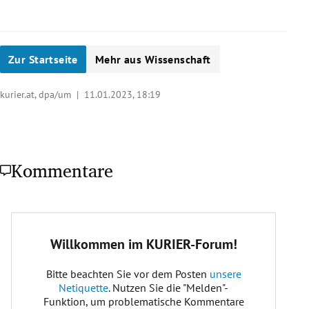
Zur Startseite
Mehr aus Wissenschaft
kurier.at, dpa/um |
11.01.2023, 18:19
Kommentare