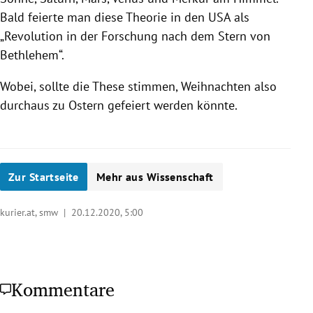
Bald feierte man diese Theorie in den USA als
„Revolution in der Forschung nach dem Stern von
Bethlehem“.
Wobei, sollte die These stimmen, Weihnachten also
durchaus zu Ostern gefeiert werden könnte.
Zur Startseite
Mehr aus Wissenschaft
kurier.at, smw |
20.12.2020, 5:00
Kommentare