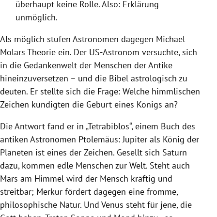
überhaupt keine Rolle. Also: Erklärung
unmöglich.
Als möglich stufen Astronomen dagegen Michael
Molars Theorie ein. Der US-Astronom versuchte, sich
in die Gedankenwelt der Menschen der Antike
hineinzuversetzen – und die Bibel astrologisch zu
deuten. Er stellte sich die Frage: Welche himmlischen
Zeichen kündigten die Geburt eines Königs an?
Die Antwort fand er in „Tetrabiblos“, einem Buch des
antiken Astronomen Ptolemäus: Jupiter als König der
Planeten ist eines der Zeichen. Gesellt sich Saturn
dazu, kommen edle Menschen zur Welt. Steht auch
Mars am Himmel wird der Mensch kräftig und
streitbar; Merkur fördert dagegen eine fromme,
philosophische Natur. Und Venus steht für jene, die