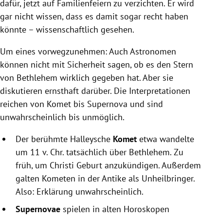
dafür, jetzt auf Familienfeiern zu verzichten. Er wird
gar nicht wissen, dass es damit sogar recht haben
könnte – wissenschaftlich gesehen.
Um eines vorwegzunehmen: Auch Astronomen
können nicht mit Sicherheit sagen, ob es den Stern
von Bethlehem wirklich gegeben hat. Aber sie
diskutieren ernsthaft darüber. Die Interpretationen
reichen von Komet bis Supernova und sind
unwahrscheinlich bis unmöglich.
Der berühmte Halleysche
Komet
etwa wandelte
um 11 v. Chr. tatsächlich über Bethlehem. Zu
früh, um Christi Geburt anzukündigen. Außerdem
galten Kometen in der Antike als Unheilbringer.
Also: Erklärung unwahrscheinlich.
Supernovae
spielen in alten Horoskopen