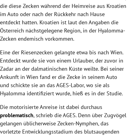
die diese Zecken während der Heimreise aus Kroatien
im Auto oder nach der Rückkehr nach Hause
entdeckt hatten. Kroatien ist laut den Angaben die
Österreich nächstgelegene Region, in der Hyalomma-
Zecken endemisch vorkommen.
Eine der Riesenzecken gelangte etwa bis nach Wien.
Entdeckt wurde sie von einem Urlauber, der zuvor in
Zadar an der dalmatinischen Küste weilte. Bei seiner
Ankunft in Wien fand er die Zecke in seinem Auto
und schickte sie an das AGES-Labor, wo sie als
Hyalomma identifiziert wurde, hieß es in der Studie.
Die motorisierte Anreise ist dabei durchaus
problematisch
, schrieb die AGES. Denn über Zugvögel
gelangen üblicherweise Zecken-Nymphen, das
vorletzte Entwicklungsstadium des blutsaugenden