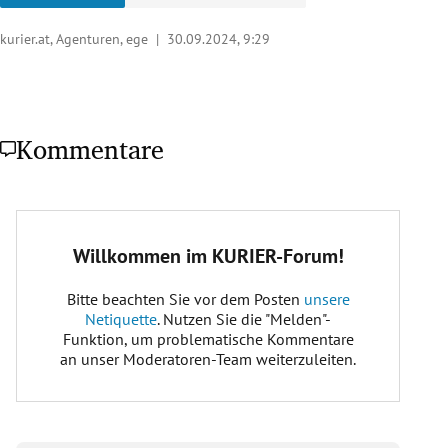
kurier.at, Agenturen, ege |
30.09.2024, 9:29
Kommentare