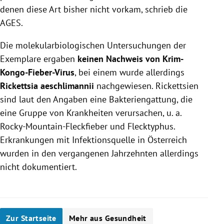
denen diese Art bisher nicht vorkam, schrieb die
AGES.
Die molekularbiologischen Untersuchungen der
Exemplare ergaben
keinen Nachweis von Krim-
Kongo-Fieber-Virus
, bei einem wurde allerdings
Rickettsia aeschlimannii
nachgewiesen. Rickettsien
sind laut den Angaben eine Bakteriengattung, die
eine Gruppe von Krankheiten verursachen, u. a.
Rocky-Mountain-Fleckfieber und Flecktyphus.
Erkrankungen mit Infektionsquelle in Österreich
wurden in den vergangenen Jahrzehnten allerdings
nicht dokumentiert.
Zur Startseite
Mehr aus Gesundheit