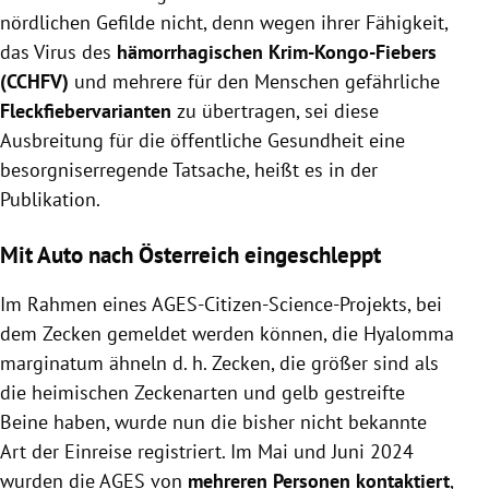
nördlichen Gefilde nicht, denn wegen ihrer Fähigkeit,
das Virus des
hämorrhagischen Krim-Kongo-Fiebers
(CCHFV)
und mehrere für den Menschen gefährliche
Fleckfiebervarianten
zu übertragen, sei diese
Ausbreitung für die öffentliche Gesundheit eine
besorgniserregende Tatsache, heißt es in der
Publikation.
Mit Auto nach Österreich eingeschleppt
Im Rahmen eines AGES-Citizen-Science-Projekts, bei
dem Zecken gemeldet werden können, die Hyalomma
marginatum ähneln d. h. Zecken, die größer sind als
die heimischen Zeckenarten und gelb gestreifte
Beine haben, wurde nun die bisher nicht bekannte
Art der Einreise registriert. Im Mai und Juni 2024
wurden die AGES von
mehreren Personen kontaktiert
,