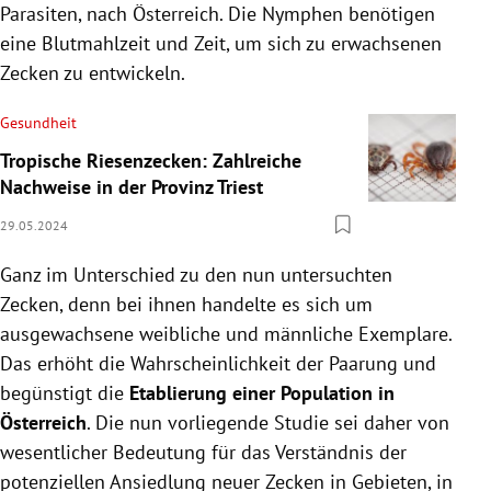
Parasiten, nach Österreich. Die Nymphen benötigen
eine Blutmahlzeit und Zeit, um sich zu erwachsenen
Zecken zu entwickeln.
Gesundheit
Tropische Riesenzecken: Zahlreiche
Nachweise in der Provinz Triest
29.05.2024
Ganz im Unterschied zu den nun untersuchten
Zecken, denn bei ihnen handelte es sich um
ausgewachsene weibliche und männliche Exemplare.
Das erhöht die Wahrscheinlichkeit der Paarung und
begünstigt die
Etablierung einer Population in
Österreich
. Die nun vorliegende Studie sei daher von
wesentlicher Bedeutung für das Verständnis der
potenziellen Ansiedlung neuer Zecken in Gebieten, in