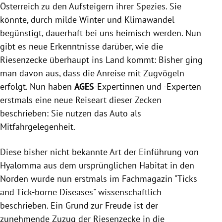
Österreich zu den Aufsteigern ihrer Spezies. Sie
könnte, durch milde Winter und Klimawandel
begünstigt, dauerhaft bei uns heimisch werden. Nun
gibt es neue Erkenntnisse darüber, wie die
Riesenzecke überhaupt ins Land kommt: Bisher ging
man davon aus, dass die Anreise mit Zugvögeln
erfolgt. Nun haben
AGES
-Expertinnen und -Experten
erstmals eine neue Reiseart dieser Zecken
beschrieben: Sie nutzen das Auto als
Mitfahrgelegenheit.
Diese bisher nicht bekannte Art der Einführung von
Hyalomma aus dem ursprünglichen Habitat in den
Norden wurde nun erstmals im Fachmagazin "Ticks
and Tick-borne Diseases" wissenschaftlich
beschrieben. Ein Grund zur Freude ist der
zunehmende Zuzug der Riesenzecke in die