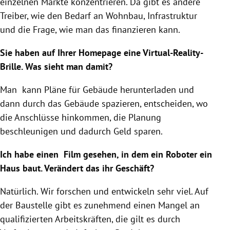
einzelnen Märkte konzentrieren. Da gibt es andere
Treiber, wie den Bedarf an Wohnbau, Infrastruktur
und die Frage, wie man das finanzieren kann.
Sie haben auf Ihrer Homepage eine Virtual-Reality-
Brille. Was sieht man damit?
Man kann Pläne für Gebäude herunterladen und
dann durch das Gebäude spazieren, entscheiden, wo
die Anschlüsse hinkommen, die Planung
beschleunigen und dadurch Geld sparen.
Ich habe einen Film gesehen, in dem ein Roboter ein
Haus baut. Verändert das ihr Geschäft?
Natürlich. Wir forschen und entwickeln sehr viel. Auf
der Baustelle gibt es zunehmend einen Mangel an
qualifizierten Arbeitskräften, die gilt es durch