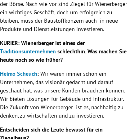
der Börse. Nach wie vor sind
Ziegel
für
Wienerberger
ein wichtiges Geschäft, doch um erfolgreich zu
bleiben, muss der Baustoffkonzern auch in neue
Produkte und Dienstleistungen investieren.
KURIER:
Wienerberger
ist eines der
Traditionsunternehmen
schlechthin. Was machen Sie
heute noch so wie früher?
Heimo Scheuch
:
Wir waren immer schon ein
Unternehmen, das visionär gedacht und darauf
geschaut hat, was unsere Kunden brauchen können.
Wir bieten Lösungen für Gebäude und Infrastruktur.
Die Zukunft von
Wienerberger
ist es, nachhaltig zu
denken, zu wirtschaften und zu investieren.
Entscheiden sich die Leute bewusst für ein
Ziegelhaus?