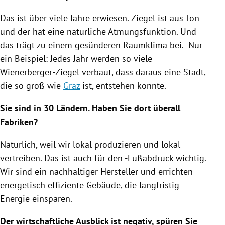
Das ist über viele Jahre erwiesen.
Ziegel
ist aus Ton
und der hat eine natürliche Atmungsfunktion. Und
das trägt zu einem gesünderen Raumklima bei. Nur
ein Beispiel: Jedes Jahr werden so viele
Wienerberger-Ziegel verbaut, dass daraus eine Stadt,
die so groß wie
Graz
ist, entstehen könnte.
Sie sind in 30 Ländern. Haben Sie dort überall
Fabriken?
Natürlich, weil wir lokal produzieren und lokal
vertreiben. Das ist auch für den -Fußabdruck wichtig.
Wir sind ein nachhaltiger Hersteller und errichten
energetisch effiziente Gebäude, die langfristig
Energie einsparen.
Der wirtschaftliche Ausblick ist negativ, spüren Sie