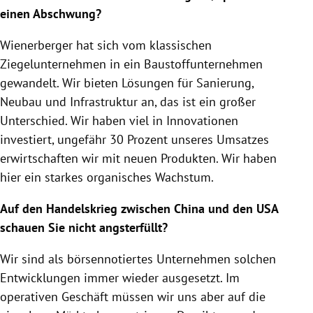
einen Abschwung?
Wienerberger
hat sich vom klassischen
Ziegelunternehmen in ein Baustoffunternehmen
gewandelt. Wir bieten Lösungen für Sanierung,
Neubau und Infrastruktur an, das ist ein großer
Unterschied. Wir haben viel in Innovationen
investiert, ungefähr 30 Prozent unseres Umsatzes
erwirtschaften wir mit neuen Produkten. Wir haben
hier ein starkes organisches Wachstum.
Auf den Handelskrieg zwischen
China
und den
USA
schauen Sie nicht angsterfüllt?
Wir sind als börsennotiertes Unternehmen solchen
Entwicklungen immer wieder ausgesetzt. Im
operativen Geschäft müssen wir uns aber auf die