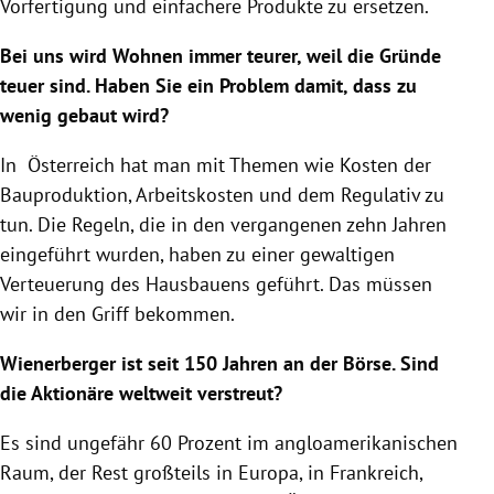
Vorfertigung und einfachere Produkte zu ersetzen.
Bei uns wird Wohnen immer teurer, weil die Gründe
teuer sind. Haben Sie ein Problem damit, dass zu
wenig gebaut wird?
In
Österreich
hat man mit Themen wie Kosten der
Bauproduktion, Arbeitskosten und dem Regulativ zu
tun. Die Regeln, die in den vergangenen zehn Jahren
eingeführt wurden, haben zu einer gewaltigen
Verteuerung des Hausbauens geführt. Das müssen
wir in den Griff bekommen.
Wienerberger
ist seit 150 Jahren an der Börse. Sind
die Aktionäre weltweit verstreut?
Es sind ungefähr 60 Prozent im angloamerikanischen
Raum, der Rest großteils in
Europa
, in
Frankreich
,