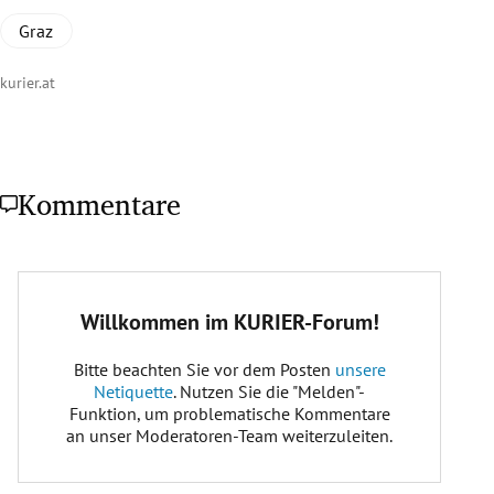
Graz
kurier.at
Kommentare