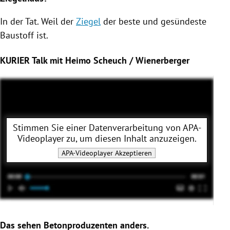
In der Tat. Weil der
Ziegel
der beste und gesündeste
Baustoff ist.
KURIER Talk mit Heimo Scheuch / Wienerberger
Stimmen Sie einer Datenverarbeitung von
APA-
Videoplayer
zu, um diesen Inhalt anzuzeigen.
APA-Videoplayer
Akzeptieren
Das sehen Betonproduzenten anders.