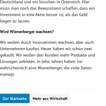
Deutschland
und ein bisschen in
Österreich
. Hier
muss man noch das Bewusstsein schaffen, dass ein
Investment in eine Aktie besser ist, als das Geld
liegen zu lassen.
Wird
Wienerberger
wachsen?
Wir wollen durch Innovationen wachsen, aber auch
Unternehmen kaufen. Heuer haben wir schon zwei
gekauft. Wir wollen den Kunden mehr Produkte und
Lösungen anbieten. In zehn Jahren haben Sie
wahrscheinlich eine
Wienerberger
, die viele Daten
managt.
Zur Startseite
Mehr aus Wirtschaft