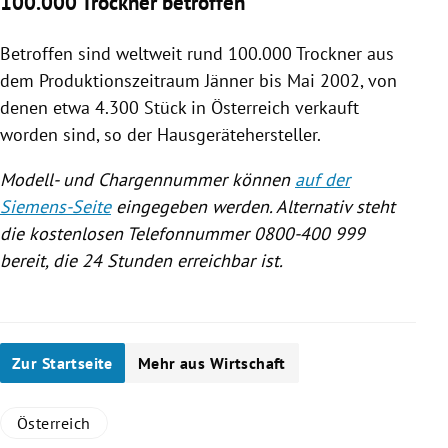
100.000 Trockner betroffen
Betroffen sind weltweit rund 100.000 Trockner aus
dem Produktionszeitraum Jänner bis Mai 2002, von
denen etwa 4.300 Stück in
Österreich
verkauft
worden sind, so der Hausgerätehersteller.
Modell- und Chargennummer können
auf der
Siemens-Seite
eingegeben werden. Alternativ steht
die kostenlosen Telefonnummer 0800-400 999
bereit, die 24 Stunden erreichbar ist.
Zur Startseite
Mehr aus Wirtschaft
Österreich