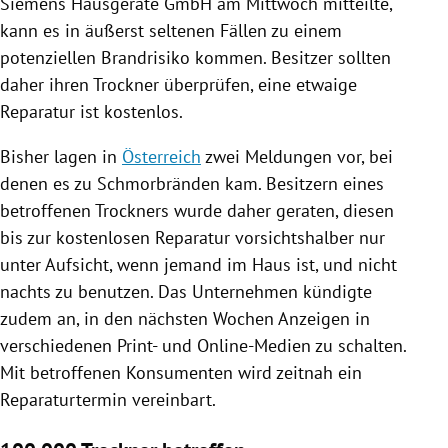
Siemens Hausgeräte GmbH am Mittwoch mitteilte,
kann es in äußerst seltenen Fällen zu einem
potenziellen
Brandrisiko
kommen. Besitzer sollten
daher ihren Trockner überprüfen, eine etwaige
Reparatur ist kostenlos.
Bisher lagen in
Österreich
zwei Meldungen vor, bei
denen es zu Schmorbränden kam. Besitzern eines
betroffenen Trockners wurde daher geraten, diesen
bis zur kostenlosen Reparatur vorsichtshalber nur
unter Aufsicht, wenn jemand im Haus ist, und nicht
nachts zu benutzen. Das Unternehmen kündigte
zudem an, in den nächsten Wochen Anzeigen in
verschiedenen Print- und Online-Medien zu schalten.
Mit betroffenen Konsumenten wird zeitnah ein
Reparaturtermin vereinbart.