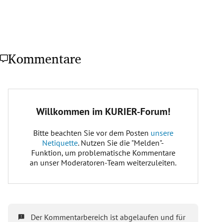
Kommentare