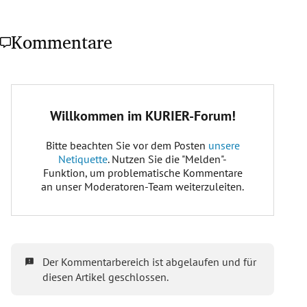
Kommentare