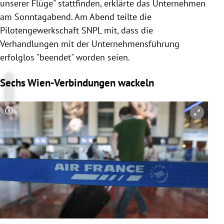
unserer Flüge" stattfinden, erklärte das Unternehmen
am Sonntagabend. Am Abend teilte die
Pilotengewerkschaft SNPL mit, dass die
Verhandlungen mit der Unternehmensführung
erfolglos "beendet" worden seien.
Sechs Wien-Verbindungen wackeln
Copyright-Hinweis öffnen/schließen