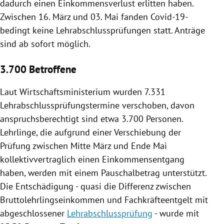
dadurch einen Einkommensverlust erlitten haben.
Zwischen 16. März und 03. Mai fanden Covid-19-
bedingt keine
Lehrabschlussprüfungen
statt. Anträge
sind ab sofort möglich.
3.700 Betroffene
Laut
Wirtschaftsministerium
wurden 7.331
Lehrabschlussprüfungstermine verschoben, davon
anspruchsberechtigt sind etwa 3.700 Personen.
Lehrlinge, die aufgrund einer Verschiebung der
Prüfung zwischen Mitte März und Ende Mai
kollektivvertraglich einen Einkommensentgang
haben, werden mit einem Pauschalbetrag unterstützt.
Die Entschädigung - quasi die Differenz zwischen
Bruttolehrlingseinkommen und Fachkräfteentgelt mit
abgeschlossener
Lehrabschlussprüfung
- wurde mit