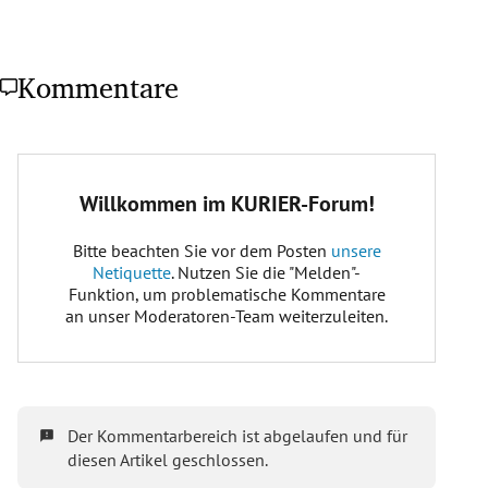
Kommentare