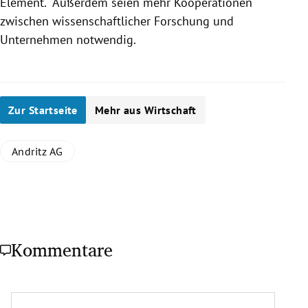
Element.“ Außerdem seien mehr Kooperationen
zwischen wissenschaftlicher Forschung und
Unternehmen notwendig.
Zur Startseite
Mehr aus Wirtschaft
Andritz AG
Kommentare