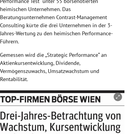
Performance Test“ unter 55 börsenotierten
heimischen Unternehmen. Das
Beratungsunternehmen Contrast-Management
Consulting
kürte die drei Unternehmen in der 3-
Jahres-Wertung zu den heimischen Performance-
Führern.
Gemessen wird die „Strategic Performance“ an
Aktienkursentwicklung, Dividende,
Vermögenszuwachs, Umsatzwachstum und
Rentabilität.