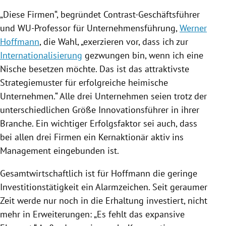
„Diese Firmen“, begründet Contrast-Geschäftsführer
und WU-Professor für Unternehmensführung,
Werner
Hoffmann
, die Wahl, „exerzieren vor, dass ich zur
Internationalisierung
gezwungen bin, wenn ich eine
Nische besetzen möchte. Das ist das attraktivste
Strategiemuster für erfolgreiche heimische
Unternehmen.“ Alle drei Unternehmen seien trotz der
unterschiedlichen Größe Innovationsführer in ihrer
Branche. Ein wichtiger Erfolgsfaktor sei auch, dass
bei allen drei Firmen ein Kernaktionär aktiv ins
Management eingebunden ist.
Gesamtwirtschaftlich ist für
Hoffmann
die geringe
Investitionstätigkeit ein Alarmzeichen. Seit geraumer
Zeit werde nur noch in die Erhaltung investiert, nicht
mehr in Erweiterungen: „Es fehlt das expansive