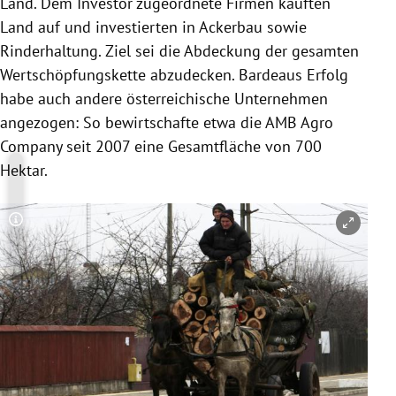
Land. Dem Investor zugeordnete Firmen kauften
Land auf und investierten in Ackerbau sowie
Rinderhaltung. Ziel sei die Abdeckung der gesamten
Wertschöpfungskette abzudecken. Bardeaus Erfolg
habe auch andere österreichische Unternehmen
angezogen: So bewirtschafte etwa die
AMB
Agro
Company seit 2007 eine Gesamtfläche von 700
Hektar.
Copyright-Hinweis öffnen/schließen