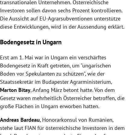
transnationalen Unternehmen. Österreichische
Investoren sollen davon sechs Prozent kontrollieren.
Die Aussicht auf EU-Agrarsubventionen unterstütze
diese Entwicklungen, wird in der Aussendung erklärt.
Bodengesetz in Ungarn
Erst am 1. Mai war in
Ungarn
ein verschärftes
Bodengesetz in Kraft getreten, um "ungarischen
Boden vor Spekulanten zu schützen", wie der
Staatssekretär im Budapester Agrarministerium,
Marton Bitay
, Anfang März betont hatte. Von dem
Gesetz waren mehrheitlich Österreicher betroffen, die
große Flächen in
Ungarn
erworben hatten.
Andreas Bardeau
, Honorarkonsul von
Rumänien
,
stehe laut FIAN für österreichische Investoren in dem