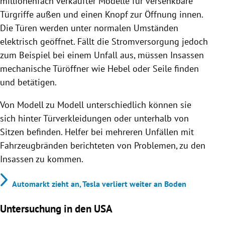
millionenfach verkaufter Modelle für versenkbare
Türgriffe außen und einen Knopf zur Öffnung innen.
Die Türen werden unter normalen Umständen
elektrisch geöffnet. Fällt die Stromversorgung jedoch
zum Beispiel bei einem Unfall aus, müssen Insassen
mechanische Türöffner wie Hebel oder Seile finden
und betätigen.
Von Modell zu Modell unterschiedlich können sie
sich hinter Türverkleidungen oder unterhalb von
Sitzen befinden. Helfer bei mehreren Unfällen mit
Fahrzeugbränden berichteten von Problemen, zu den
Insassen zu kommen.
Automarkt zieht an, Tesla verliert weiter an Boden
Untersuchung in den USA