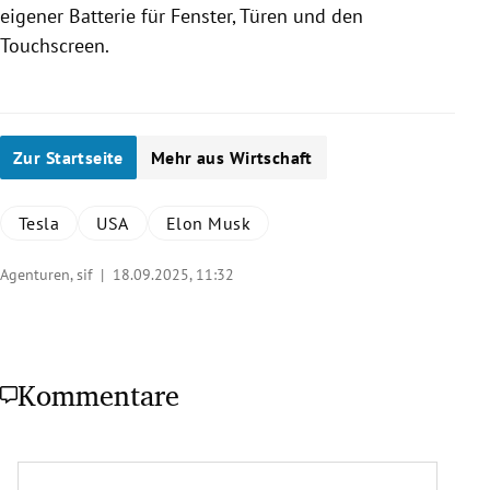
eigener Batterie für Fenster, Türen und den
Touchscreen.
Zur Startseite
Mehr aus Wirtschaft
Tesla
USA
Elon Musk
Agenturen, sif |
18.09.2025, 11:32
Kommentare