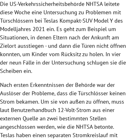
Die US-Verkehrssicherheitsbehörde NHTSA leitete
diese Woche eine Untersuchung zu Problemen mit
Türschlössern bei Teslas Kompakt-SUV Model Y des
Modelljahres 2021 ein. Es geht zum Beispiel um
Situationen, in denen Eltern nach der Ankunft am
Zielort ausstiegen - und dann die Türen nicht öffnen
konnten, um Kinder vom Rücksitz zu holen. In vier
der neun Fälle in der Untersuchung schlugen sie die
Scheiben ein.
Nach ersten Erkenntnissen der Behörde war der
Auslöser der Probleme, dass die Türschlösser keinen
Strom bekamen. Um sie von außen zu öffnen, muss
laut Benutzerhandbuch 12-Volt-Strom aus einer
externen Quelle an zwei bestimmten Stellen
angeschlossen werden, wie die NHTSA betonte.
Teslas haben einen separaten Stromkreislauf mit