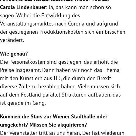
Carola Lindenbauer:
Ja, das kann man schon so
sagen. Wobei die Entwicklung des
Veranstaltungsmarktes nach Corona
und aufgrund
der gestiegenen Produktionskosten sich ein bisschen
verändert.
Wie genau?
Die Personalkosten sind gestiegen, das erhöht die
Preise insgesamt. Dann haben wir noch das Thema
mit den Künstlern aus UK, die durch den Brexit
diverse Zölle zu bezahlen haben. Viele müssen sich
auf dem Festland parallel Strukturen aufbauen, das
ist gerade im Gang.
Kommen die Stars zur Wiener Stadthalle oder
umgekehrt? Müssen Sie akquirieren?
Der Veranstalter tritt an uns heran. Der hat wiederum