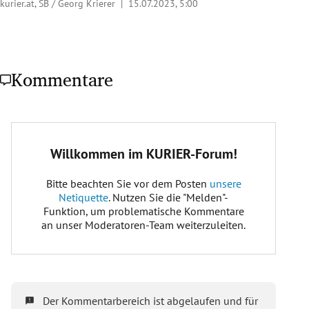
kurier.at, SB / Georg Krierer |
15.07.2023, 5:00
Kommentare