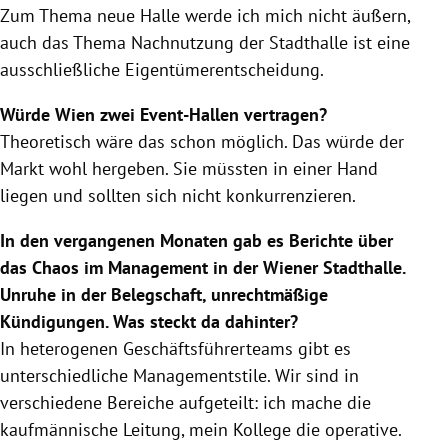
Zum Thema neue Halle werde ich mich nicht äußern,
auch das Thema Nachnutzung der Stadthalle ist eine
ausschließliche Eigentümerentscheidung.
Würde Wien zwei Event-Hallen vertragen?
Theoretisch wäre das schon möglich. Das würde der
Markt wohl hergeben. Sie müssten in einer Hand
liegen und sollten sich nicht konkurrenzieren.
In den vergangenen Monaten gab es Berichte über
das Chaos im Management in der Wiener Stadthalle.
Unruhe in der Belegschaft, unrechtmäßige
Kündigungen. Was steckt da dahinter?
In heterogenen Geschäftsführerteams gibt es
unterschiedliche Managementstile. Wir sind in
verschiedene Bereiche aufgeteilt: ich mache die
kaufmännische Leitung, mein Kollege die operative.