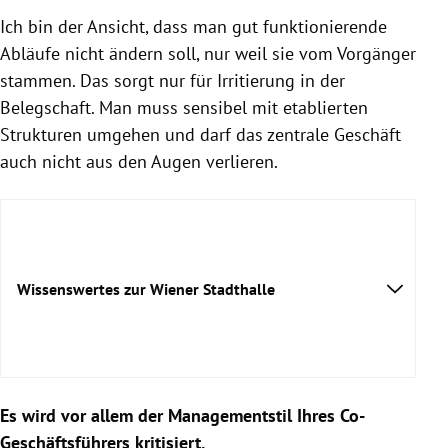
Ich bin der Ansicht, dass man gut funktionierende
Abläufe nicht ändern soll, nur weil sie vom Vorgänger
stammen. Das sorgt nur für Irritierung in der
Belegschaft. Man muss sensibel mit etablierten
Strukturen umgehen und darf das zentrale Geschäft
auch nicht aus den Augen verlieren.
Wissenswertes zur Wiener Stadthalle
Es wird vor allem der Managementstil Ihres Co-
Geschäftsführers kritisiert.