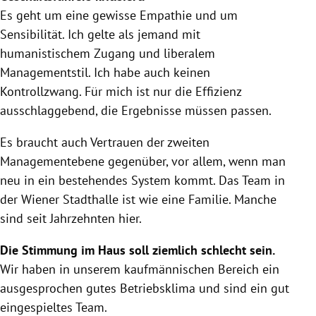
Es geht um eine gewisse Empathie und um
Sensibilität. Ich gelte als jemand mit
humanistischem Zugang und liberalem
Managementstil. Ich habe auch keinen
Kontrollzwang. Für mich ist nur die Effizienz
ausschlaggebend, die Ergebnisse müssen passen.
Es braucht auch Vertrauen der zweiten
Managementebene gegenüber, vor allem, wenn man
neu in ein bestehendes System kommt. Das Team in
der Wiener Stadthalle ist wie eine Familie. Manche
sind seit Jahrzehnten hier.
Die Stimmung im Haus soll ziemlich schlecht sein.
Wir haben in unserem kaufmännischen Bereich ein
ausgesprochen gutes Betriebsklima und sind ein gut
eingespieltes Team.