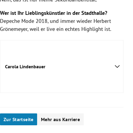
Wer ist Ihr Lieblingskünstler in der Stadthalle?
Depeche Mode 2018, und immer wieder Herbert
Grönemeyer, weil er live ein echtes Highlight ist.
Carola Lindenbauer
Zur Startseite
Mehr aus Karriere