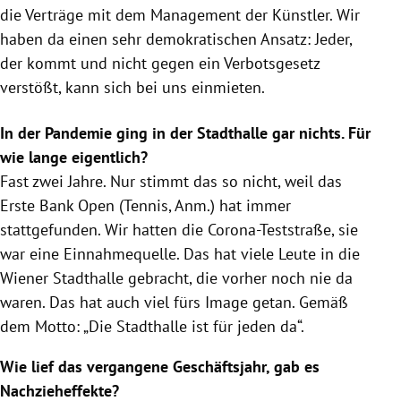
die Verträge mit dem Management der Künstler. Wir
haben da einen sehr demokratischen Ansatz: Jeder,
der kommt und nicht gegen ein Verbotsgesetz
verstößt, kann sich bei uns einmieten.
In der Pandemie ging in der Stadthalle gar nichts. Für
wie lange eigentlich?
Fast zwei Jahre. Nur stimmt das so nicht, weil das
Erste Bank Open (Tennis, Anm.) hat immer
stattgefunden. Wir hatten die Corona-Teststraße, sie
war eine Einnahmequelle. Das hat viele Leute in die
Wiener Stadthalle gebracht, die vorher noch nie da
waren. Das hat auch viel fürs Image getan. Gemäß
dem Motto: „Die Stadthalle
ist für jeden da“.
Wie lief das vergangene Geschäftsjahr, gab es
Nachzieheffekte?