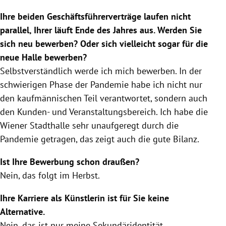
Ihre beiden Geschäftsführerverträge laufen nicht
parallel, Ihrer läuft Ende des Jahres aus. Werden Sie
sich neu bewerben? Oder sich vielleicht sogar für die
neue Halle bewerben?
Selbstverständlich werde ich mich bewerben. In der
schwierigen Phase der Pandemie habe ich nicht nur
den kaufmännischen Teil verantwortet, sondern auch
den Kunden- und Veranstaltungsbereich. Ich habe die
Wiener Stadthalle
sehr unaufgeregt durch die
Pandemie getragen, das zeigt auch die gute Bilanz.
Ist Ihre Bewerbung schon draußen?
Nein, das folgt im Herbst.
Ihre Karriere als Künstlerin ist für Sie keine
Alternative.
Nein, das ist nur meine Sekundäridentität.