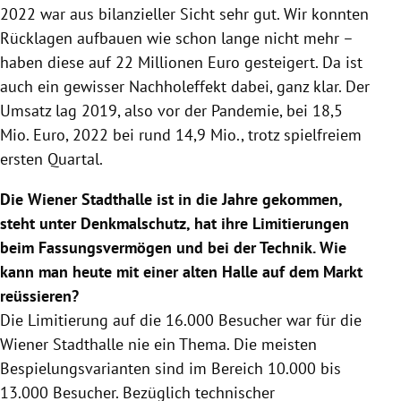
2022 war aus bilanzieller Sicht sehr gut. Wir konnten
Rücklagen aufbauen wie schon lange nicht mehr –
haben diese auf 22 Millionen Euro gesteigert. Da ist
auch ein gewisser Nachholeffekt dabei, ganz klar. Der
Umsatz lag 2019, also vor der Pandemie, bei 18,5
Mio. Euro, 2022 bei rund 14,9 Mio., trotz spielfreiem
ersten Quartal.
Die Wiener Stadthalle ist in die Jahre gekommen,
steht unter Denkmalschutz, hat ihre Limitierungen
beim Fassungsvermögen und bei der Technik. Wie
kann man heute mit einer alten Halle auf dem Markt
reüssieren?
Die Limitierung auf die 16.000 Besucher war für die
Wiener Stadthalle nie ein Thema. Die meisten
Bespielungsvarianten sind im Bereich 10.000 bis
13.000 Besucher. Bezüglich technischer