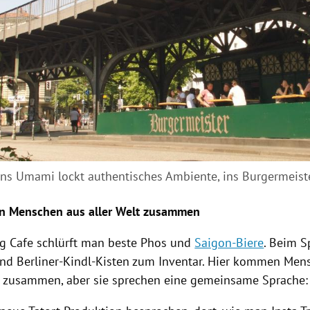
Ins Umami lockt authentisches Ambiente, ins Burgermeist
n Menschen aus aller Welt zusammen
 Cafe schlürft man beste Phos und
Saigon-Biere
. Beim
S
nd Berliner-Kindl-Kisten zum Inventar. Hier kommen Men
 zusammen, aber sie sprechen eine gemeinsame Sprache: