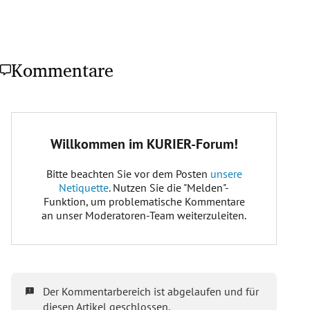
Kommentare