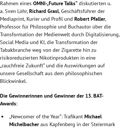
Rahmen eines
OMNI-„Future Talks“
diskutierten u.
a. Sven Löhr,
Richard Grasl
, Geschäftsführer der
Mediaprint, Kurier und Profil und
Robert Pfaller
,
Professor für Philosophie und Buchautor über die
Transformation der Medienwelt durch Digitalisierung,
Social Media und KI, die Transformation der
Tabakbranche weg von der Zigarette hin zu
risikoreduzierten Nikotinprodukten in eine
„rauchfreie Zukunft“ und die Auswirkungen auf
unsere Gesellschaft aus dem philosophischen
Blickwinkel.
Die Gewinnerinnen und Gewinner der 13. BAT-
Awards:
„Newcomer of the Year“: Trafikant
Michael
Michelbacher
aus Kapfenberg in der Steiermark