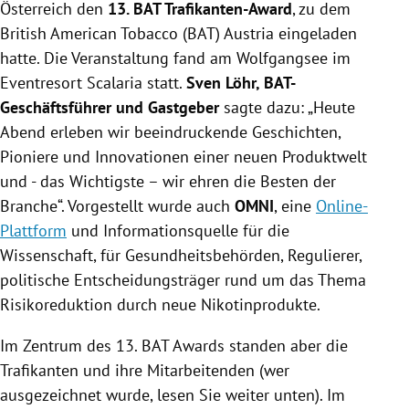
Österreich den
13. BAT Trafikanten-Award
, zu dem
British American Tobacco (BAT) Austria eingeladen
hatte. Die Veranstaltung fand am Wolfgangsee im
Eventresort Scalaria statt.
Sven Löhr, BAT-
Geschäftsführer und Gastgeber
sagte dazu: „Heute
Abend erleben wir beeindruckende Geschichten,
Pioniere und Innovationen einer neuen Produktwelt
und - das Wichtigste – wir ehren die Besten der
Branche“. Vorgestellt wurde auch
OMNI
, eine
Online-
Plattform
und Informationsquelle für die
Wissenschaft, für Gesundheitsbehörden, Regulierer,
politische Entscheidungsträger rund um das Thema
Risikoreduktion durch neue Nikotinprodukte.
Im Zentrum des 13. BAT Awards standen aber die
Trafikanten und ihre Mitarbeitenden (wer
ausgezeichnet wurde, lesen Sie weiter unten). Im