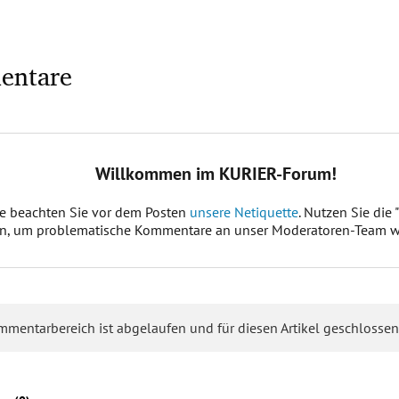
entare