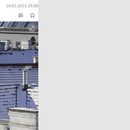
16.02.2023, 05:00