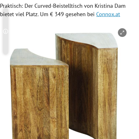
Praktisch: Der Curved-Beistelltisch von Kristina Dam
bietet viel Platz. Um € 349 gesehen bei
Connox.at
Copyright-Hinweis öffnen/schließen