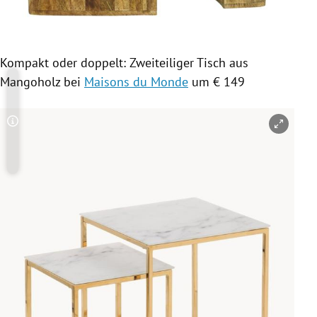
Kompakt oder doppelt: Zweiteiliger Tisch aus
Mangoholz bei
Maisons du Monde
um € 149
Copyright-Hinweis öffnen/schließen