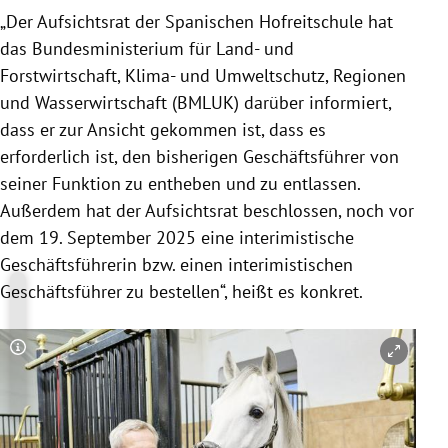
„Der Aufsichtsrat der Spanischen Hofreitschule hat
das Bundesministerium für Land- und
Forstwirtschaft, Klima- und Umweltschutz, Regionen
und Wasserwirtschaft (BMLUK) darüber informiert,
dass er zur Ansicht gekommen ist, dass es
erforderlich ist, den bisherigen Geschäftsführer von
seiner Funktion zu entheben und zu entlassen.
Außerdem hat der Aufsichtsrat beschlossen, noch vor
dem 19. September 2025 eine interimistische
Geschäftsführerin bzw. einen interimistischen
Geschäftsführer zu bestellen“, heißt es konkret.
Copyright-Hinweis öffnen/schließen