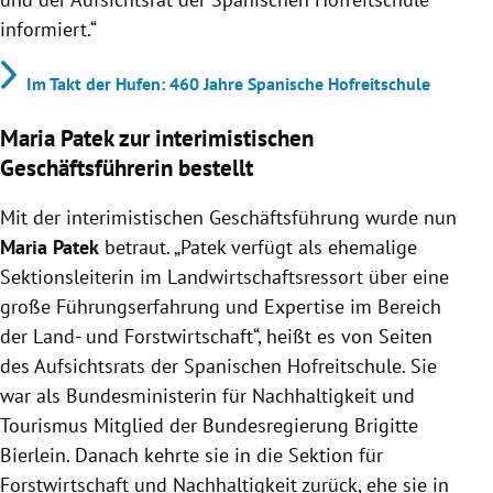
informiert.“
Im Takt der Hufen: 460 Jahre Spanische Hofreitschule
Maria Patek zur interimistischen
Geschäftsführerin bestellt
Mit der interimistischen Geschäftsführung wurde nun
Maria Patek
betraut. „Patek verfügt als ehemalige
Sektionsleiterin im Landwirtschaftsressort über eine
große Führungserfahrung und Expertise im Bereich
der Land- und Forstwirtschaft“, heißt es von Seiten
des Aufsichtsrats der Spanischen Hofreitschule. Sie
war als Bundesministerin für Nachhaltigkeit und
Tourismus Mitglied der Bundesregierung Brigitte
Bierlein. Danach kehrte sie in die Sektion für
Forstwirtschaft und Nachhaltigkeit zurück, ehe sie in