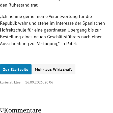
den Ruhestand trat.
„Ich nehme gerne meine Verantwortung für die
Republik wahr und stehe im Interesse der Spanischen
Hofreitschule für eine geordneten Übergang bis zur
Bestellung eines neuen Geschäftsführers nach einer
Ausschreibung zur Verfügung,“
so Patek
.
Zur Startseite
Mehr aus Wirtschaft
kurier.at, klee |
16.09.2025, 20:06
Kommentare