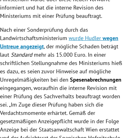
informiert und hat die interne Revision des
Ministeriums mit einer Prüfung beauftragt.
Nach einer Sonderprüfung durch das
Landwirtschaftsministerium
wurde Hudler
wegen
Untreue angezeigt
, der mögliche Schaden beträgt
laut
Standard
mehr als 15.000 Euro. In einer
schriftlichen Stellungnahme des Ministeriums hieß
es dazu, es seien zuvor Hinweise auf mögliche
Unregelmäßigkeiten bei den
Spesenabrechnungen
eingegangen, woraufhin die interne Revision mit
einer Prüfung des Sachverhalts beauftragt worden
sei. „Im Zuge dieser Prüfung haben sich die
Verdachtsmomente erhärtet. Gemäß der
gesetzmäßigen Anzeigepflicht wurde in der Folge
Anzeige bei der Staatsanwaltschaft Wien erstattet
und der Aufsichtsrat der Spanischen Hofreitschule