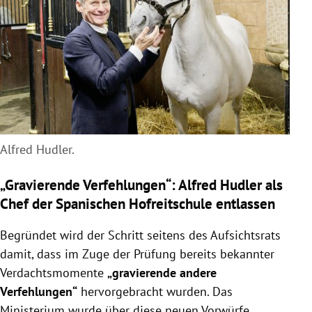
Alfred Hudler.
„Gravierende Verfehlungen“: Alfred Hudler als
Chef der Spanischen Hofreitschule entlassen
Begründet wird der Schritt seitens des Aufsichtsrats
damit, dass im Zuge der Prüfung bereits bekannter
Verdachtsmomente
„gravierende andere
Verfehlungen“
hervorgebracht wurden. Das
Ministerium wurde über diese neuen Vorwürfe