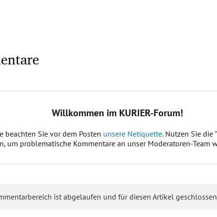
entare