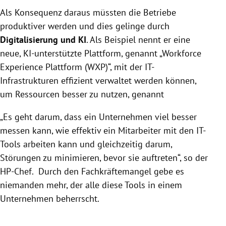
Als Konsequenz daraus müssten die Betriebe
produktiver werden und dies gelinge durch
Digitalisierung und KI
. Als Beispiel nennt er eine
neue, KI-unterstützte Plattform, genannt „
Workforce
Experience Plattform (WXP)“,
mit der IT-
Infrastrukturen effizient verwaltet werden können,
um Ressourcen besser zu nutzen, genannt
„Es geht darum, dass ein Unternehmen viel besser
messen kann, wie effektiv ein Mitarbeiter mit den IT-
Tools arbeiten kann und gleichzeitig darum,
Störungen zu minimieren, bevor sie auftreten“, so der
HP-Chef. Durch den Fachkräftemangel gebe es
niemanden mehr, der alle diese Tools in einem
Unternehmen beherrscht.