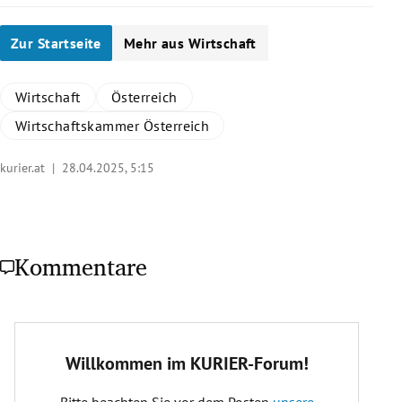
Zur Startseite
Mehr aus Wirtschaft
Wirtschaft
Österreich
Wirtschaftskammer Österreich
kurier.at |
28.04.2025, 5:15
Kommentare