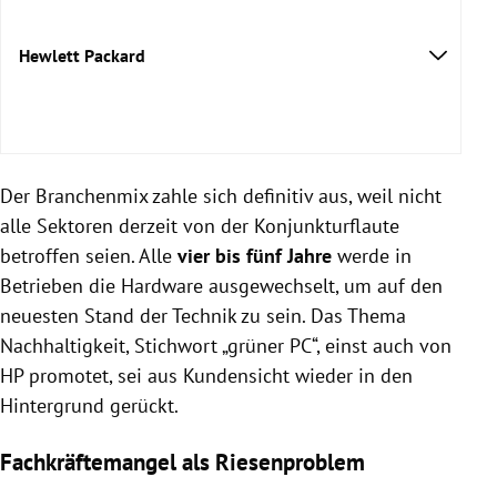
Hewlett Packard
Der Branchenmix zahle sich definitiv aus, weil nicht
alle Sektoren derzeit von der Konjunkturflaute
betroffen seien. Alle
vier bis fünf Jahre
werde in
Betrieben die Hardware ausgewechselt, um auf den
neuesten Stand der Technik zu sein. Das Thema
Nachhaltigkeit, Stichwort „grüner PC“, einst auch von
HP promotet, sei aus Kundensicht wieder in den
Hintergrund gerückt.
Fachkräftemangel als Riesenproblem