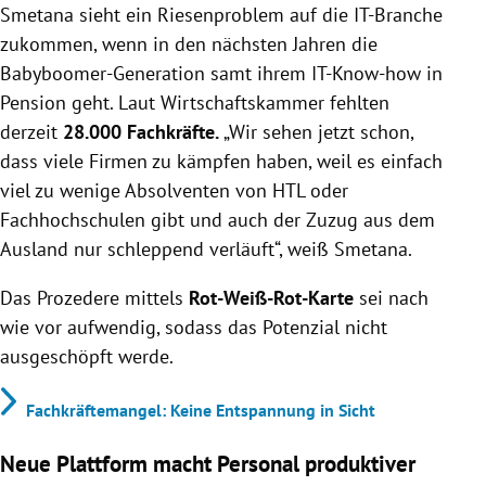
Smetana sieht ein Riesenproblem auf die IT-Branche
zukommen, wenn in den nächsten Jahren die
Babyboomer-Generation samt ihrem IT-Know-how in
Pension geht. Laut Wirtschaftskammer fehlten
derzeit
28.000 Fachkräfte.
„Wir sehen jetzt schon,
dass viele Firmen zu kämpfen haben, weil es einfach
viel zu wenige Absolventen von HTL oder
Fachhochschulen gibt und auch der Zuzug aus dem
Ausland nur schleppend verläuft“, weiß Smetana.
Das Prozedere mittels
Rot-Weiß-Rot-Karte
sei nach
wie vor aufwendig, sodass das Potenzial nicht
ausgeschöpft werde.
Fachkräftemangel: Keine Entspannung in Sicht
Neue Plattform macht Personal produktiver