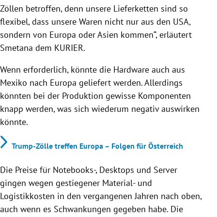
Zöllen betroffen, denn unsere Lieferketten sind so
flexibel, dass unsere Waren nicht nur aus den USA,
sondern von Europa oder Asien kommen“, erläutert
Smetana dem KURIER.
Wenn erforderlich, könnte die Hardware auch aus
Mexiko nach Europa geliefert werden. Allerdings
könnten bei der Produktion gewisse Komponenten
knapp werden, was sich wiederum negativ auswirken
könnte.
Trump-Zölle treffen Europa – Folgen für Österreich
Die Preise für Notebooks-, Desktops und Server
gingen wegen gestiegener Material- und
Logistikkosten in den vergangenen Jahren nach oben,
auch wenn es Schwankungen gegeben habe. Die