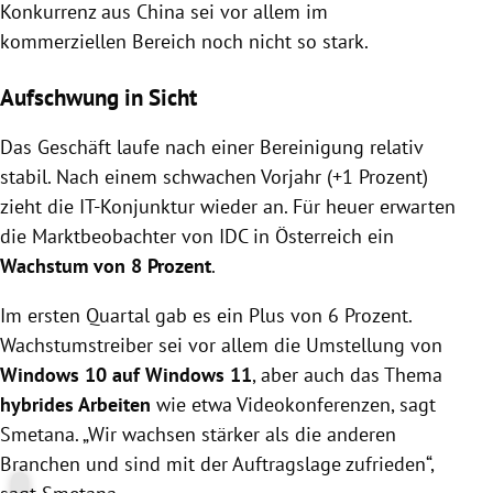
Konkurrenz aus China sei vor allem im
kommerziellen Bereich noch nicht so stark.
Aufschwung in Sicht
Das Geschäft laufe nach einer Bereinigung relativ
stabil. Nach einem schwachen Vorjahr (+1 Prozent)
zieht die IT-Konjunktur wieder an. Für heuer erwarten
die Marktbeobachter von IDC in Österreich ein
Wachstum von 8 Prozent
.
Im ersten Quartal gab es ein Plus von 6 Prozent.
Wachstumstreiber sei vor allem die Umstellung von
Windows 10 auf Windows 11
, aber auch das Thema
hybrides Arbeiten
wie etwa Videokonferenzen, sagt
Smetana. „Wir wachsen stärker als die anderen
Branchen und sind mit der Auftragslage zufrieden“,