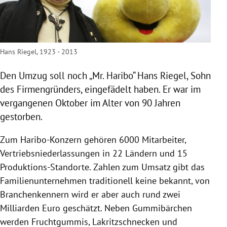
Hans Riegel, 1923 - 2013
Den Umzug soll noch „Mr.
Haribo
“
Hans Riegel
, Sohn
des Firmengründers, eingefädelt haben. Er war im
vergangenen Oktober im Alter von 90 Jahren
gestorben.
Zum Haribo-Konzern gehören 6000 Mitarbeiter,
Vertriebsniederlassungen in 22 Ländern und 15
Produktions-Standorte. Zahlen zum Umsatz gibt das
Familienunternehmen traditionell keine bekannt, von
Branchenkennern wird er aber auch rund zwei
Milliarden Euro geschätzt. Neben Gummibärchen
werden Fruchtgummis, Lakritzschnecken und