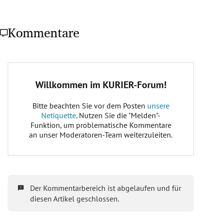
Kommentare