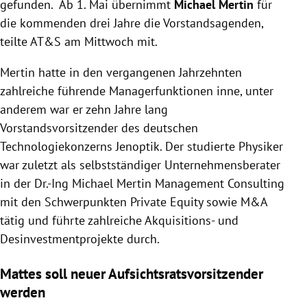
gefunden. Ab 1. Mai übernimmt
Michael Mertin
für
die kommenden drei Jahre die Vorstandsagenden,
teilte AT&S am Mittwoch mit.
Mertin hatte in den vergangenen Jahrzehnten
zahlreiche führende Managerfunktionen inne, unter
anderem war er zehn Jahre lang
Vorstandsvorsitzender des deutschen
Technologiekonzerns Jenoptik. Der studierte Physiker
war zuletzt als selbstständiger Unternehmensberater
in der Dr.-Ing Michael Mertin Management Consulting
mit den Schwerpunkten Private Equity sowie M&A
tätig und führte zahlreiche Akquisitions- und
Desinvestmentprojekte durch.
Mattes soll neuer Aufsichtsratsvorsitzender
werden