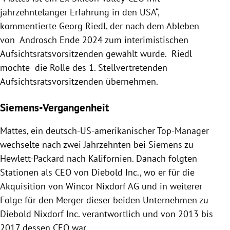
jahrzehntelanger Erfahrung in den USA“,
kommentierte Georg Riedl, der nach dem Ableben
von Androsch Ende 2024 zum interimistischen
Aufsichtsratsvorsitzenden gewählt wurde. Riedl
möchte die Rolle des 1. Stellvertretenden
Aufsichtsratsvorsitzenden übernehmen.
Siemens-Vergangenheit
Mattes, ein deutsch-US-amerikanischer Top-Manager
wechselte nach zwei Jahrzehnten bei Siemens zu
Hewlett-Packard nach Kalifornien. Danach folgten
Stationen als CEO von Diebold Inc., wo er für die
Akquisition von Wincor Nixdorf AG und in weiterer
Folge für den Merger dieser beiden Unternehmen zu
Diebold Nixdorf Inc. verantwortlich und von 2013 bis
2017 dessen CEO war.