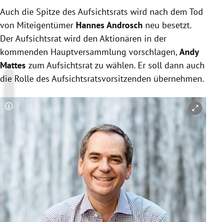
Auch die Spitze des Aufsichtsrats wird nach dem Tod
von Miteigentümer
Hannes Androsch
neu besetzt.
Der Aufsichtsrat wird den Aktionären in der
kommenden Hauptversammlung vorschlagen,
Andy
Mattes
zum Aufsichtsrat zu wählen. Er soll dann auch
die Rolle des Aufsichtsratsvorsitzenden übernehmen.
Copyright-Hinweis öffnen/schließen