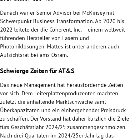
Danach war er Senior Advisor bei McKinsey mit
Schwerpunkt Business Transformation. Ab 2020 bis
2022 leitete der die Coherent, Inc. – einem weltweit
führenden Hersteller von Lasern und
Photoniklösungen. Mattes ist unter anderen auch
Aufsichtsrat bei ams Osram.
Schwierge Zeiten für AT&S
Das neue Management hat herausfordernde Zeiten
vor sich. Dem Leiterplattenproduzenten machten
zuletzt die anhaltende Marktschwäche samt
Überkapazitäten und ein einhergehender Preisdruck
zu schaffen. Der Vorstand hat daher kürzlich die Ziele
fürs Geschäfstjahr 2024/25 zusammengeschmolzen.
Nach drei Quartalen im 2024/25er-Jahr lag das