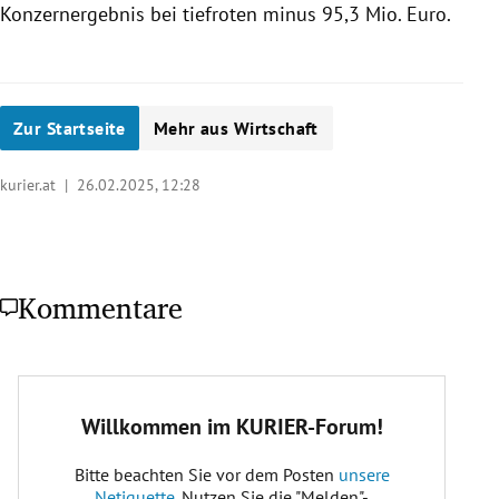
Konzernergebnis bei tiefroten minus 95,3 Mio. Euro.
Zur Startseite
Mehr aus Wirtschaft
kurier.at |
26.02.2025, 12:28
Kommentare