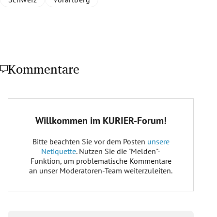
Kommentare